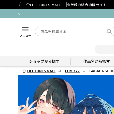
LIFETUNES MALL
小学館の総合通販サイト
メニュー
ショップから探す
作品名から探す
LIFETUNES MALL
COMIXYZ
GAGAGA SHOP