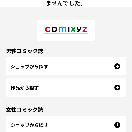
ませんでした。
男性コミック誌
ショップから探す
作品から探す
女性コミック誌
ショップから探す