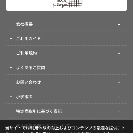
会社概要
ご利用ガイド
ご利用規約
よくあるご質問
お問い合わせ
小学館ID
特定商取引に基づく表記
個人情報の取り扱いについて
当サイトでは利用体験の向上およびコンテンツの最適な提供、ト