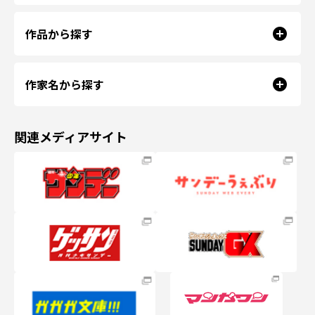
作品から探す
作家名から探す
関連メディアサイト