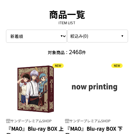
商品一覧
ITEM LIST
絞込み(
0
)
2468
対象商品：
件
サンデープレミアムSHOP
サンデープレミアムSHOP
『MAO』Blu-ray BOX 上
『MAO』Blu-ray BOX 下