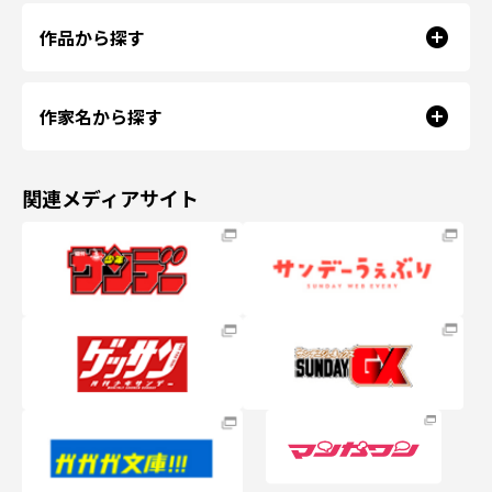
作品から探す
作家名から探す
関連メディアサイト