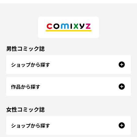
男性コミック誌
ショップから探す
作品から探す
女性コミック誌
ショップから探す