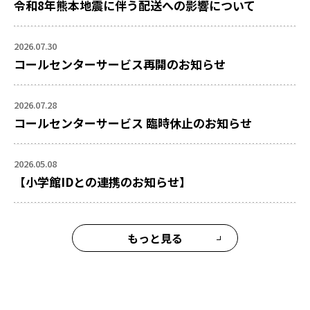
令和8年熊本地震に伴う配送への影響について
2026.07.30
コールセンターサービス再開のお知らせ
2026.07.28
コールセンターサービス 臨時休止のお知らせ
2026.05.08
【小学館IDとの連携のお知らせ】
もっと見る