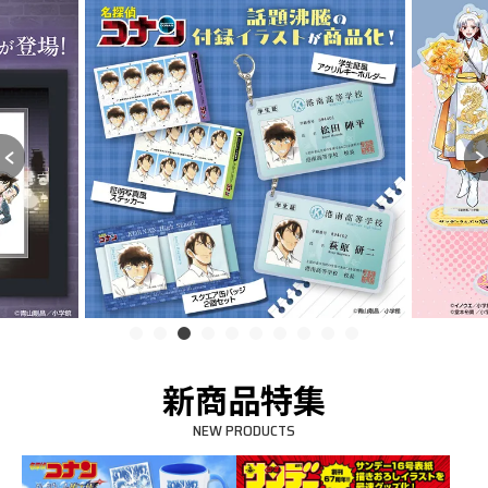
新商品特集
NEW PRODUCTS