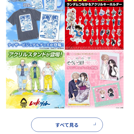
すべて見る