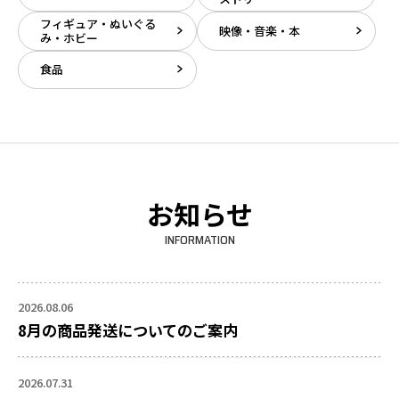
フィギュア・ぬいぐる
映像・音楽・本
み・ホビー
食品
お知らせ
INFORMATION
2026.08.06
8月の商品発送についてのご案内
2026.07.31