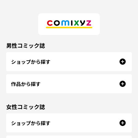
男性コミック誌
ショップから探す
作品から探す
女性コミック誌
ショップから探す