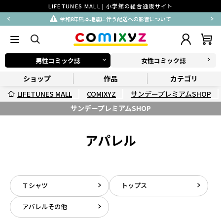
LIFETUNES MALL | 小学館の総合通販サイト
令和8年熊本地震に伴う配送への影響について
男性コミック誌
女性コミック誌
ショップ
作品
カテゴリ
LIFETUNES MALL
COMIXYZ
サンデープレミアムSHOP
サンデープレミアムSHOP
アパレル
Ｔシャツ
トップス
アパレルその他