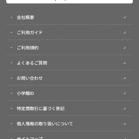
会社概要
ご利用ガイド
ご利用規約
よくあるご質問
お問い合わせ
小学館ID
特定商取引に基づく表記
個人情報の取り扱いについて
サイトマップ