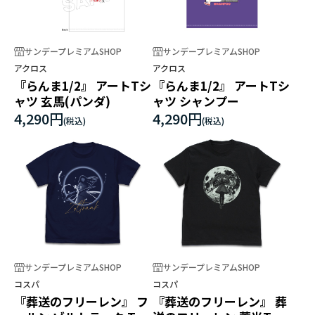
サンデープレミアムSHOP
サンデープレミアムSHOP
アクロス
アクロス
『らんま1/2』 アートTシ
『らんま1/2』 アートTシ
ャツ 玄馬(パンダ)
ャツ シャンプー
4,290円
4,290円
サンデープレミアムSHOP
サンデープレミアムSHOP
コスパ
コスパ
『葬送のフリーレン』 フ
『葬送のフリーレン』 葬