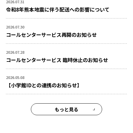
2026.07.31
令和8年熊本地震に伴う配送への影響について
2026.07.30
コールセンターサービス再開のお知らせ
2026.07.28
コールセンターサービス 臨時休止のお知らせ
2026.05.08
【小学館IDとの連携のお知らせ】
もっと見る