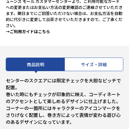
ューンズ モール カスタマーセンターより、ご利用可能なカード
への変更またはお支払い方法の変更確認のご連絡させていただき
ます。期日までにご回答いただけない場合は、お支払方法を自動
的に代引きに変更して出荷させていただきますので、ご了承くだ
さい。
→ご利用ガイドはこちら
商品説明
サイズ・詳細
センターのスクエアには限定チェックを大胆なピッチで
配置。
巻いた時にもチェックが印象的に映え、コーディネート
のアクセントとして楽しめるデザインに仕上げました。
コーナーの一箇所にはキャラクターのアイコンマークを
さりげなく配置し、巻き方によって表情が変わる遊び心
のあるデザインになっています。