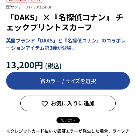
サンデープレミアムSHOP
「DAKS」×『名探偵コナン』 チ
ェックプリントスカーフ
英国ブランド「DAKS」と『名探偵コナン』のコラボレ
ーションアイテム第3弾が登場。
13,200円
カラー / サイズを選択
お気に入りに追加
※クレジットカード払いで認証エラーが発生した場合、ライフチ