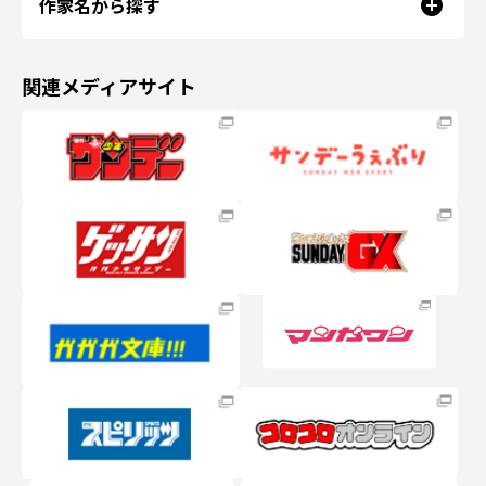
作家名から探す
関連メディアサイト