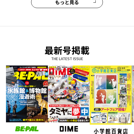
もっと見る
最新号掲載
THE LATEST ISSUE