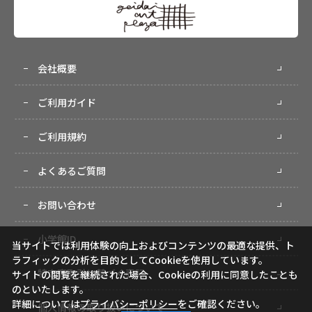
会社概要
ご利用ガイド
ご利用規約
よくあるご質問
お問い合わせ
小学館ID
当サイトでは利用体験の向上およびコンテンツの最適な提供、ト
ラフィックの分析を目的としてCookieを使用しています。
特定商取引に基づく表記
サイトの閲覧を継続された場合、Cookieの利用に同意したことも
のといたします。
詳細については
プライバシーポリシー
をご確認ください。
個人情報の取り扱いについて