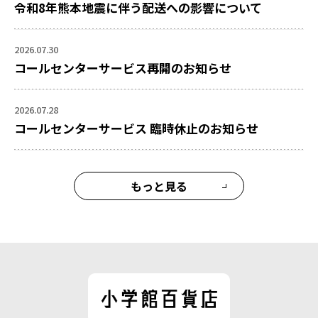
令和8年熊本地震に伴う配送への影響について
2026.07.30
コールセンターサービス再開のお知らせ
2026.07.28
コールセンターサービス 臨時休止のお知らせ
もっと見る