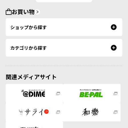
お買い物
ショップから探す
カテゴリから探す
関連メディアサイト