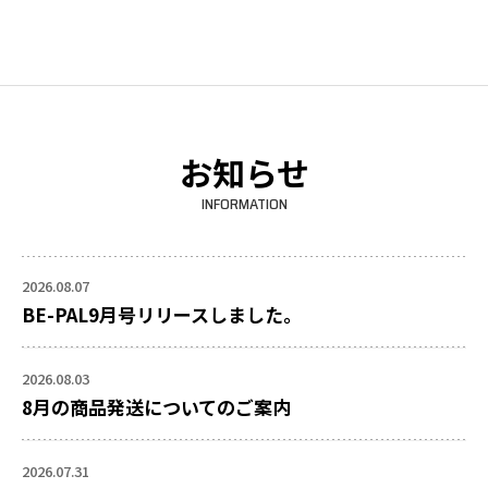
お知らせ
INFORMATION
2026.08.07
BE-PAL9月号リリースしました。
2026.08.03
8月の商品発送についてのご案内
2026.07.31