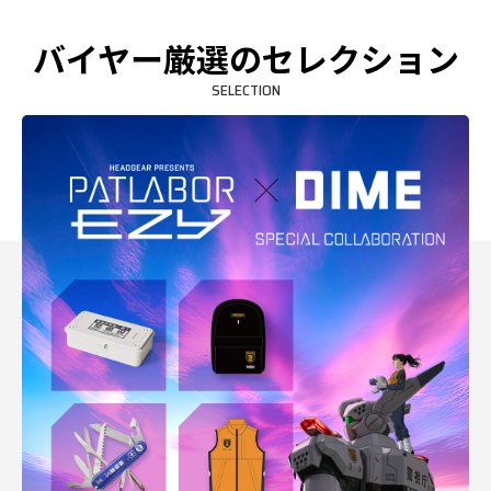
バイヤー厳選のセレクション
SELECTION