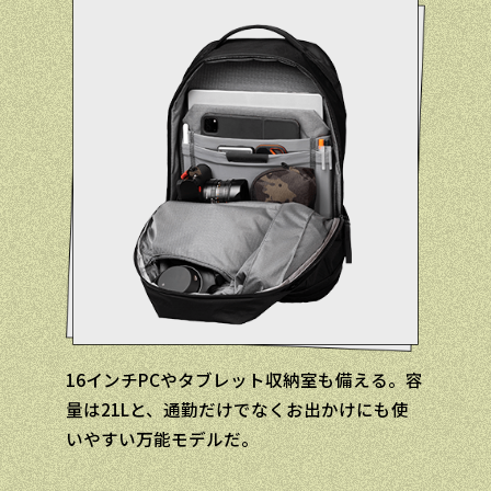
16インチPCやタブレット収納室も備える。容
量は21Lと、通勤だけでなくお出かけにも使
いやすい万能モデルだ。