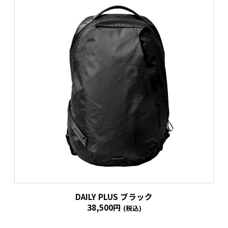
DAILY PLUS ブラック
38,500円
(税込)