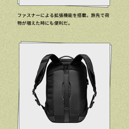
ファスナーによる拡張機能を搭載。旅先で荷
物が増えた時にも便利だ。