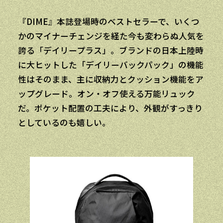
『DIME』本誌登場時のベストセラーで、いくつ
かのマイナーチェンジを経た今も変わらぬ人気を
誇る「デイリープラス」。ブランドの日本上陸時
に大ヒットした「デイリーバックパック」の機能
性はそのまま、主に収納力とクッション機能をア
ップグレード。オン・オフ使える万能リュック
だ。ポケット配置の工夫により、外観がすっきり
としているのも嬉しい。