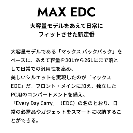
大容量モデルをあえて日常に
フィットさせた新定番
大容量モデルである「マックス バックパック」を
ベースに、あえて容量を30Lから26Lにまで落と
して日常での汎用性を高め、
美しいシルエットを実現したのが「マックス
EDC」だ。フロント・メインに加え、独立した
PC用のコンパートメントを備え、
「Every Day Carry」（EDC）の名のとおり、日
常の必需品やガジェットをスマートに収納するこ
とができる。