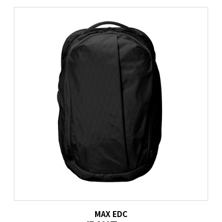
MAX EDC