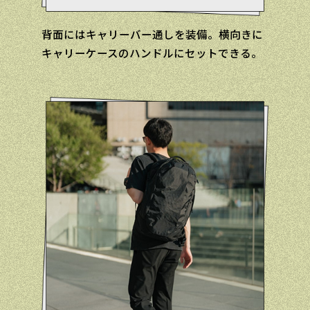
背面にはキャリーバー通しを装備。横向きに
キャリーケースのハンドルにセットできる。