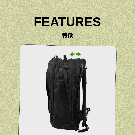
FEATURES
特徴