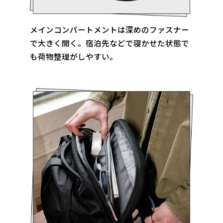
メインコンパートメントは深めのファスナー
で大きく開く。宿泊先などで寝かせた状態で
も荷物整理がしやすい。