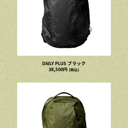
DAILY PLUS ブラック
38,500円
(税込)