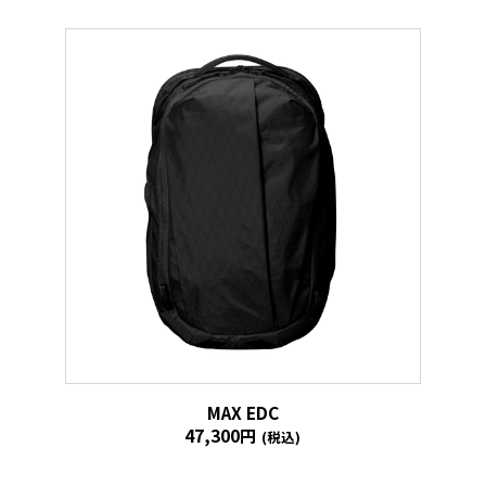
MAX EDC
47,300円
(税込)