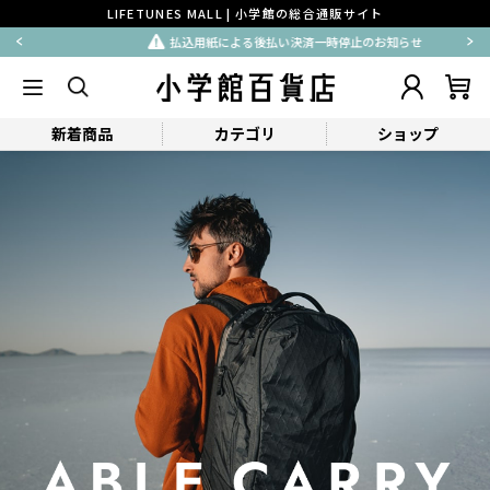
LIFETUNES MALL | 小学館の総合通販サイト
払込用紙による後払い決済一時停止のお知らせ
新着商品
カテゴリ
ショップ