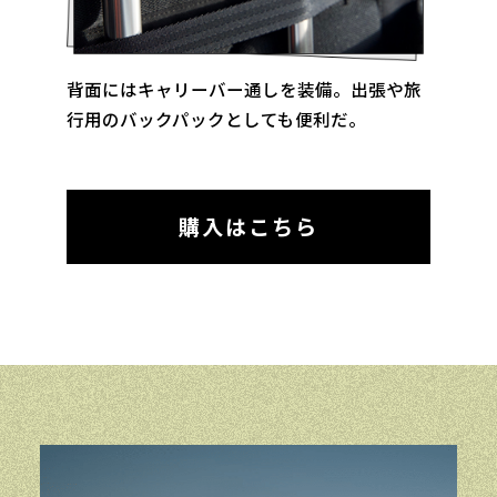
背面にはキャリーバー通しを装備。出張や旅
行用のバックパックとしても便利だ。
購入はこちら