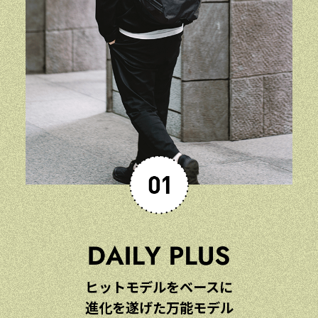
ヒットモデルをベースに
進化を遂げた万能モデル