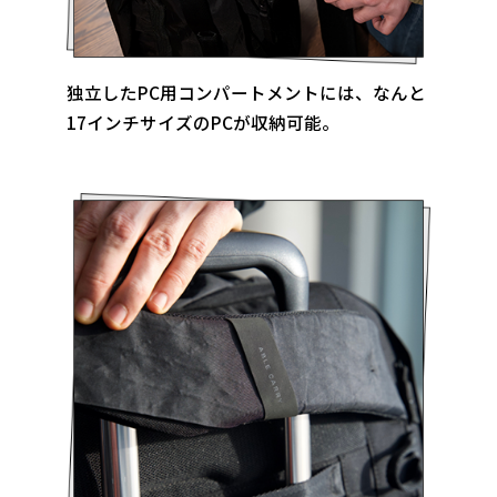
独立したPC用コンパートメントには、なんと
17インチサイズのPCが収納可能。