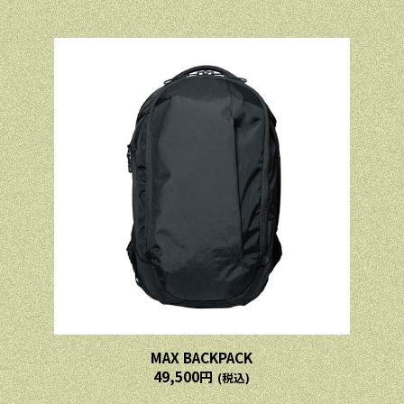
MAX BACKPACK
49,500円
(税込)