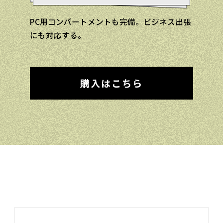
PC用コンパートメントも完備。ビジネス出張
にも対応する。
購入はこちら