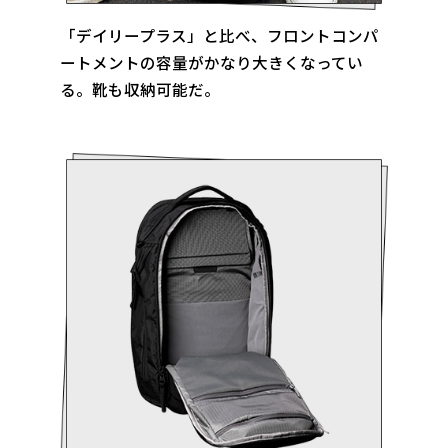
「デイリープラス」と比べ、フロントコンパ
ートメントの容量がかなり大きくなってい
る。靴も収納可能だ。