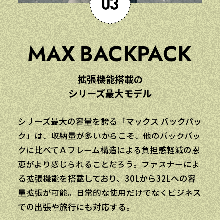
拡張機能搭載の
シリーズ最大モデル
シリーズ最大の容量を誇る「マックス バックパッ
ク」は、収納量が多いからこそ、他のバックパッ
クに比べてＡフレーム構造による負担感軽減の恩
恵がより感じられることだろう。ファスナーによ
る拡張機能を搭載しており、30Lから32Lへの容
量拡張が可能。日常的な使用だけでなくビジネス
での出張や旅行にも対応する。