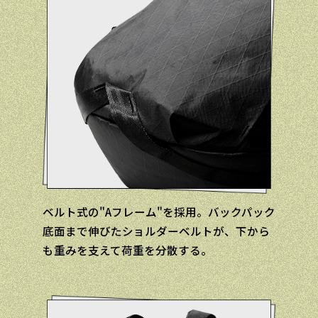
ベルト式の"Aフレーム"を採用。バックパック
底面まで伸びたショルダーベルトが、下から
も重みを支えて荷重を分散する。