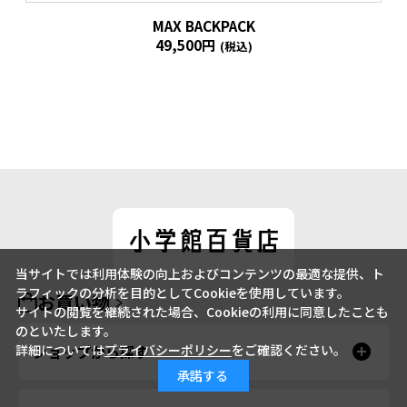
MAX BACKPACK
49,500円
(税込)
当サイトでは利用体験の向上およびコンテンツの最適な提供、ト
ラフィックの分析を目的としてCookieを使用しています。
お買い物
サイトの閲覧を継続された場合、Cookieの利用に同意したことも
のといたします。
詳細については
プライバシーポリシー
をご確認ください。
ショップから探す
承諾する