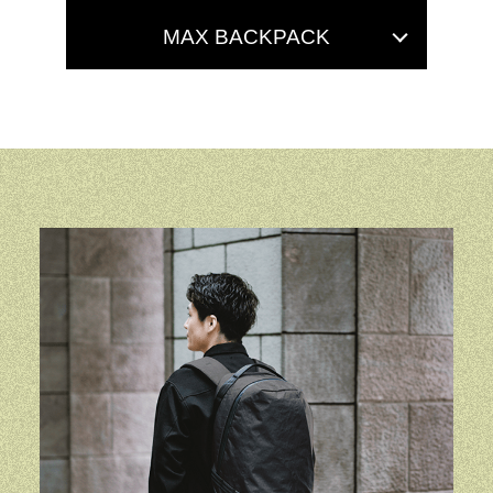
MAX BACKPACK