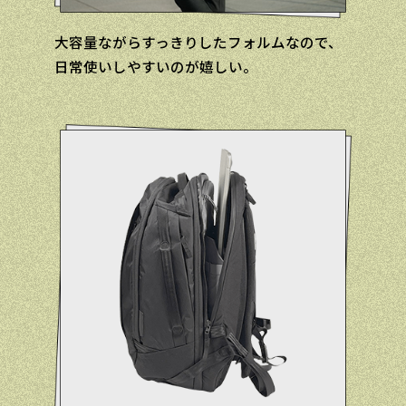
大容量ながらすっきりしたフォルムなので、
日常使いしやすいのが嬉しい。