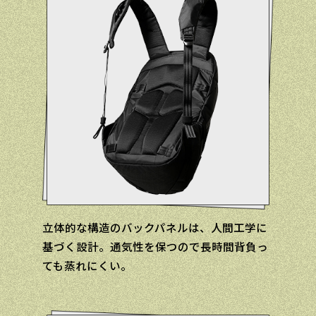
立体的な構造のバックパネルは、人間工学に
基づく設計。通気性を保つので長時間背負っ
ても蒸れにくい。