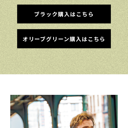
ブラック購入はこちら
オリーブグリーン購入はこちら