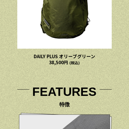
DAILY PLUS オリーブグリーン
38,500円
(税込)
FEATURES
特徴