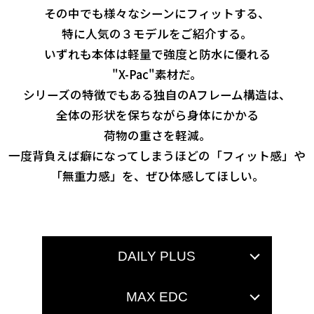
その中でも様々なシーンにフィットする、
特に人気の３モデルをご紹介する。
いずれも本体は軽量で強度と防水に優れる
"X-Pac"素材だ。
シリーズの特徴でもある独自のAフレーム構造は、
全体の形状を保ちながら
身体にかかる
荷物の重さを軽減。
一度背負えば癖になってしまうほどの「フィット感」や
「無重力感」を、ぜひ体感してほしい。
DAILY PLUS
MAX EDC