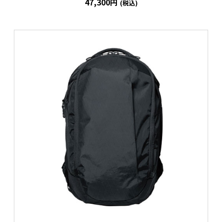
47,300円
(税込)