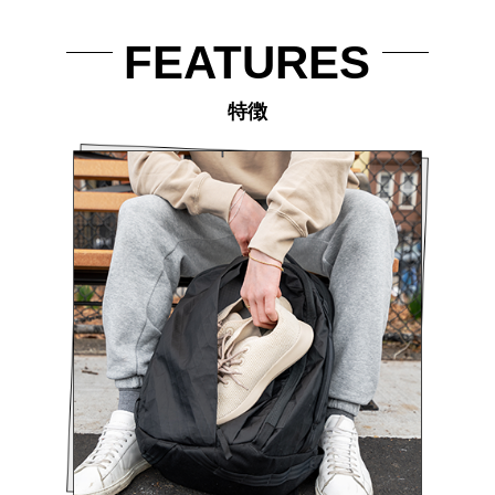
FEATURES
特徴