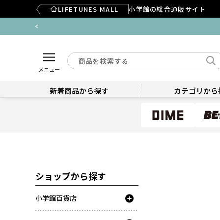
LIFETUNES MALL
小学館の総合通販サイト
メニュー
新着商品から探す
カテゴリから
ショップから探す
小学館百貨店