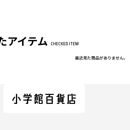
たアイテム
CHECKED ITEM
最近見た商品がありません。