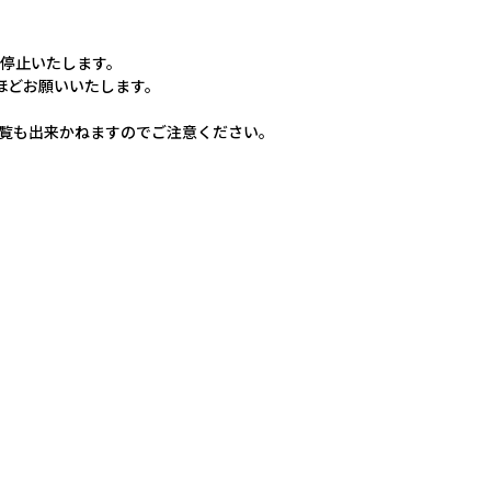
停止いたします。
ほどお願いいたします。
イト閲覧も出来かねますのでご注意ください。