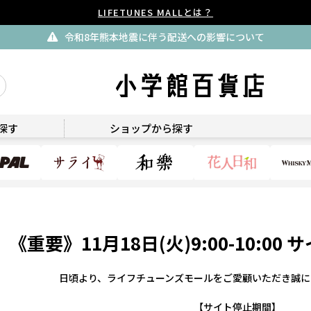
LIFETUNES MALLとは？
令和8年熊本地震に伴う配送への影響について
探す
ショップから探す
《重要》11月18日(火)9:00-10:0
日頃より、ライフチューンズモールをご愛顧いただき誠に
【サイト停止期間】