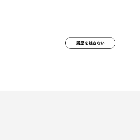
履歴を残さない