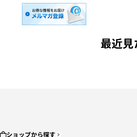
最近見
ショップから探す