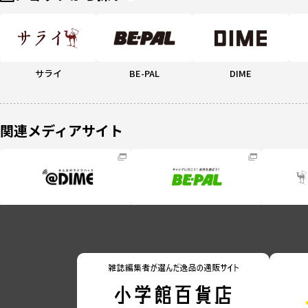
サライ
BE-PAL
DIME
関連メディアサイト