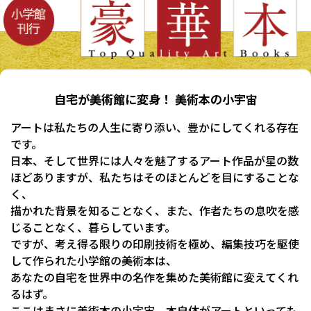
自宅が美術館に変身！ 美術本の小宇宙
アートは私たちの人生に寄り添い、豊かにしてくれる存在
です。
日本、そして世界には人々を魅了するアート作品が星の数
ほどありますが、私たちはそのほとんどを目にすることな
く、
描かれた背景を知ることなく、また、作者たちの息吹を感
じることなく、暮らしています。
ですが、考え得る限りの印刷技術を極め、編集技巧を駆使
して作られた小学館の美術本は、
あなたの自宅を世界中の名作を集めた美術館に変えてくれ
るはず。
ここはまさに美術本の小宇宙。本自体がアートといっても