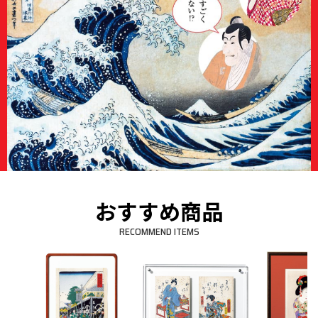
おすすめ商品
RECOMMEND ITEMS