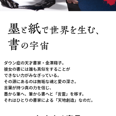
ダウン症の天才書家・金澤翔子。
彼女の書には誰も真似をすることが
できない力がみなぎっている。
その源にあるのは無垢な魂と愛の深さ。
言葉が持つ真の力を信じ、
墨から筆へ、筆から書へと「言霊」を移す。
それはひとりの書家による「天地創造」なのだ。