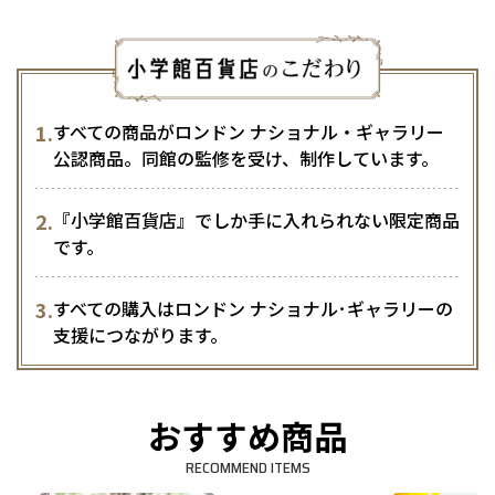
1.
すべての商品がロンドン ナショナル・ギャラリー
公認商品。同館の監修を受け、制作しています。
2.
『小学館百貨店』でしか手に入れられない限定商品
です。
3.
すべての購入はロンドン ナショナル･ギャラリーの
支援につながります。
おすすめ商品
RECOMMEND ITEMS