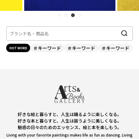
＃キーワード
＃キーワード
＃キーワード
HOT WORD
好きな絵と暮らすと、人生は踊るように楽しくなる。
好きな本と暮らすと、人生は謳うように美しくなる。
魅惑の日々のためのエッセンス、絵と本を楽しもう。
Living with your favorite paintings makes life as fun as dancing. Living