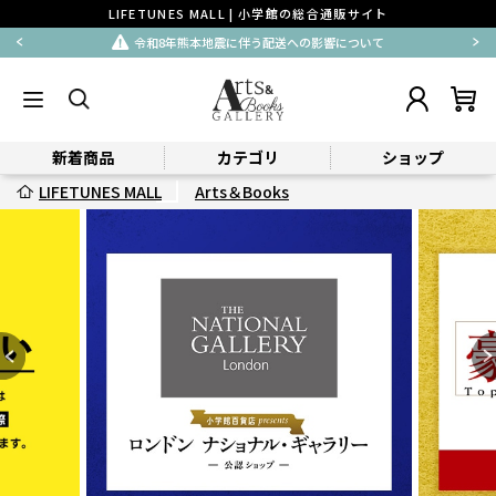
LIFETUNES MALL | 小学館の総合通販サイト
令和8年熊本地震に伴う配送への影響について
新着商品
カテゴリ
ショップ
LIFETUNES MALL
Arts＆Books