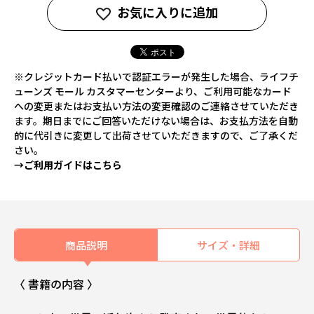
お気に入りに追加
※クレジットカード払いで認証エラーが発生した場合、ライフチ
ューンズ モール カスタマーセンターより、ご利用可能なカード
への変更またはお支払い方法の変更確認のご連絡させていただき
ます。期日までにご回答いただけない場合は、お支払方法を自動
的に代引きに変更して出荷させていただきますので、ご了承くだ
さい。
→ご利用ガイドはこちら
商品説明
サイズ・詳細
〈 書籍の内容 〉