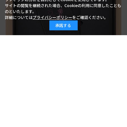
サイトの閲覧を継続された場合、Cookieの利用に同意したことも
のといたします。
詳細については
プライバシーポリシー
をご確認ください。
承諾する