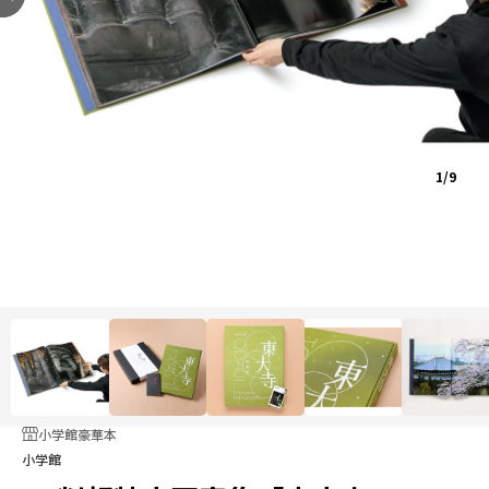
1/9
小学館豪華本
小学館