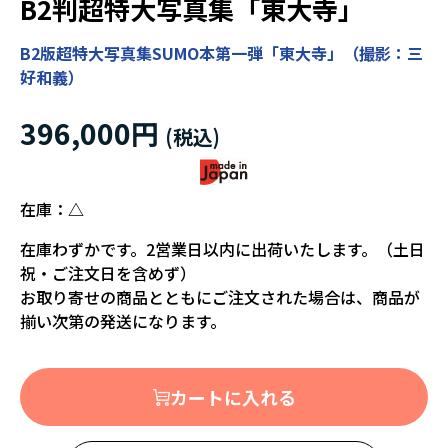
B2判超特大写真集「東大寺」
B2版超特大写真集SUMO本第一弾「東大寺」（撮影：三
好和義）
396,000円
在庫：
△
在庫わずかです。2営業日以内に出荷いたします。（土日
祝・ご注文日を含めず）
お取り寄せの商品とともにご注文された場合は、商品が
揃い次第の発送になります。
カートに入れる