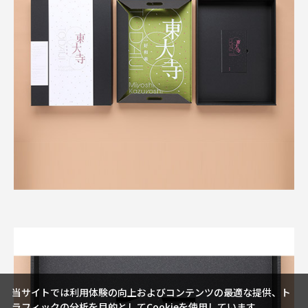
当サイトでは利用体験の向上およびコンテンツの最適な提供、ト
ラフィックの分析を目的としてCookieを使用しています。