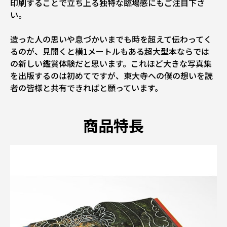
印刷することで立ち上る独特な臨場感にもご注目下さ
い。
造った人の思いや息づかいまでも時を超えて伝わってく
るのが、見開くと横1メートルもある超大型本ならでは
の新しい鑑賞体験だと思います。これほど大きな写真集
を出版するのは初めてですが、東大寺への僕の想いを読
者の皆様と共有できればと願っています。
商品特長