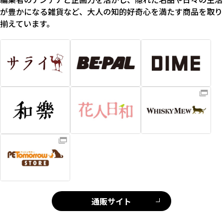
が豊かになる雑貨など、大人の知的好奇心を満たす商品を取り
揃えています。
通販サイト