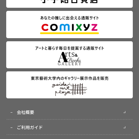
会社概要
ご利用ガイド