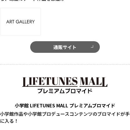
通販サイト
小学館 LIFETUNES MALL プレミアムブロマイド
小学館作品や小学館プロデュースコンテンツのブロマイドが手
に入る！