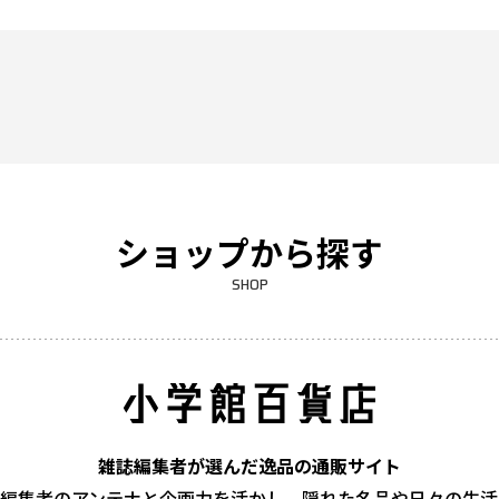
ショップから探す
SHOP
雑誌編集者が選んだ逸品の通販サイト
編集者のアンテナと企画力を活かし、隠れた名品や日々の生活