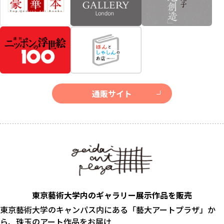
通販サイト
東京藝術大学内のギャラリー展示作品を販売
東京藝術大学のキャンパス内にある「藝大アートプラザ」か
ら、珠玉のアート作品をお届け