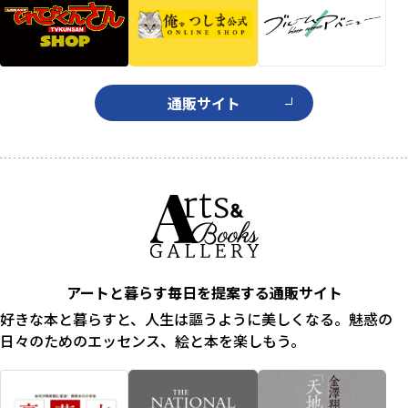
通販サイト
アートと暮らす毎日を提案する通販サイト
好きな本と暮らすと、人生は謳うように美しくなる。魅惑の
日々のためのエッセンス、絵と本を楽しもう。