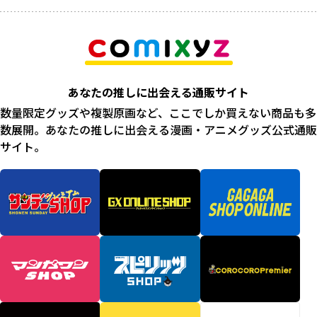
あなたの推しに出会える通販サイト
数量限定グッズや複製原画など、ここでしか買えない商品も多
数展開。あなたの推しに出会える漫画・アニメグッズ公式通販
サイト。