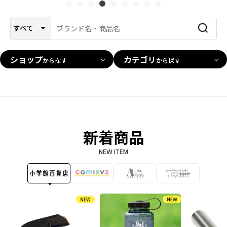
すべて
ショップ
カテゴリ
から探す
から探す
新着商品
NEW ITEM