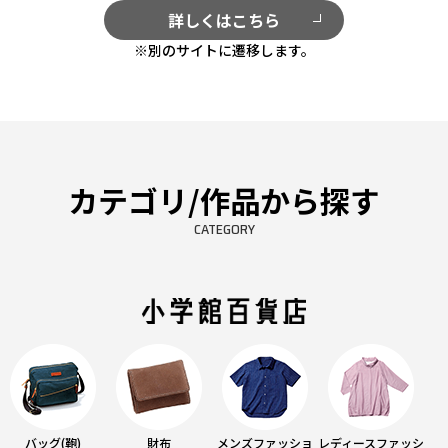
詳しくはこちら
※別のサイトに遷移します。
カテゴリ/作品から探す
CATEGORY
バッグ(鞄)
財布
メンズファッショ
レディースファッシ