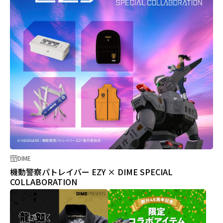
DIME
機動警察パトレイバー EZY × DIME SPECIAL
COLLABORATION