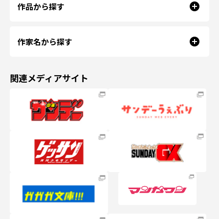
作品から探す
作家名から探す
関連メディアサイト