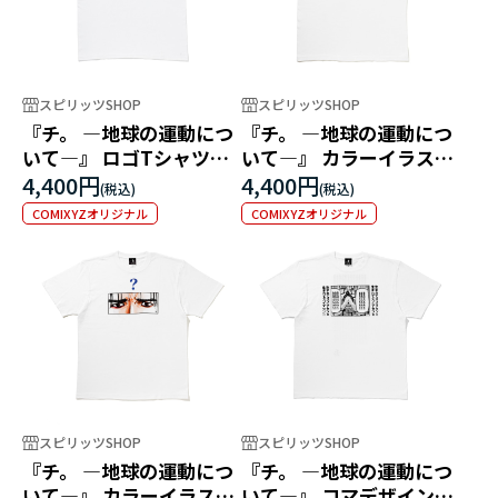
スピリッツSHOP
スピリッツSHOP
『チ。 ―地球の運動につ
『チ。 ―地球の運動につ
いて―』 ロゴTシャツ
いて―』 カラーイラスト
白
Tシャツ バデーニ
4,400円
4,400円
COMIXYZオリジナル
COMIXYZオリジナル
スピリッツSHOP
スピリッツSHOP
『チ。 ―地球の運動につ
『チ。 ―地球の運動につ
いて―』 カラーイラスト
いて―』 コマデザインT