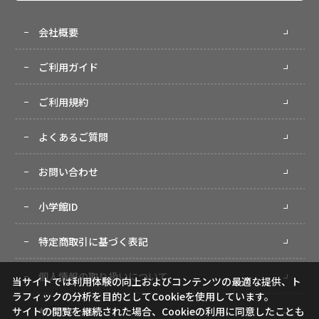
会社概要
ご利用ガイド
ご利用規約
よくあるご質問
お問い合わせ
小学館ID
特定商取引に基づく表記
個人情報の取り扱いについて
当サイトでは利用体験の向上およびコンテンツの最適な提供、ト
ラフィックの分析を目的としてCookieを使用しています。
サイトマップ
サイトの閲覧を継続された場合、Cookieの利用に同意したことも