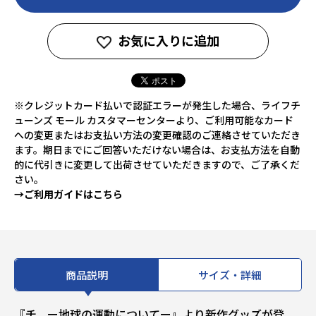
お気に入りに追加
※クレジットカード払いで認証エラーが発生した場合、ライフチ
ューンズ モール カスタマーセンターより、ご利用可能なカード
への変更またはお支払い方法の変更確認のご連絡させていただき
ます。期日までにご回答いただけない場合は、お支払方法を自動
的に代引きに変更して出荷させていただきますので、ご了承くだ
さい。
→ご利用ガイドはこちら
商品説明
サイズ・詳細
『チ。ー地球の運動についてー』より新作グッズが登