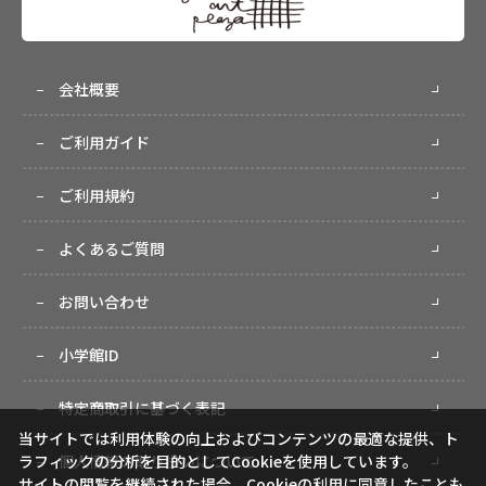
会社概要
ご利用ガイド
ご利用規約
よくあるご質問
お問い合わせ
小学館ID
特定商取引に基づく表記
当サイトでは利用体験の向上およびコンテンツの最適な提供、ト
ラフィックの分析を目的としてCookieを使用しています。
個人情報の取り扱いについて
サイトの閲覧を継続された場合、Cookieの利用に同意したことも