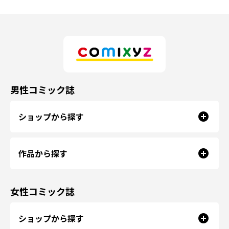
男性コミック誌
ショップから探す
作品から探す
女性コミック誌
ショップから探す