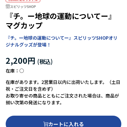
スピリッツSHOP
『チ。ー地球の運動についてー』
マグカップ
『チ。ー地球の運動についてー』スピリッツSHOPオリ
ジナルグッズが登場！
2,200円
在庫：
○
在庫があります。2営業日以内に出荷いたします。（土日
祝・ご注文日を含めず）
お取り寄せの商品とともにご注文された場合は、商品が
揃い次第の発送になります。
カートに入れる