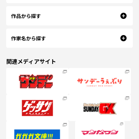
作品から探す
作家名から探す
関連メディアサイト