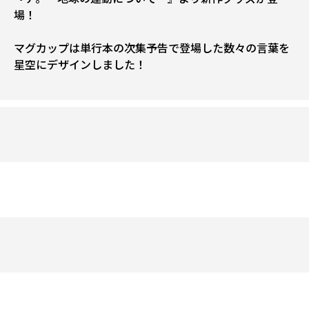
場！
マグカップは単行本の次集予告で登場した数々の言葉を
星空にデザインしました！