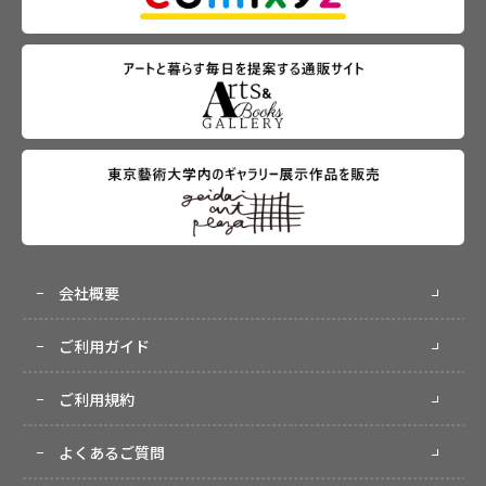
会社概要
ご利用ガイド
ご利用規約
よくあるご質問