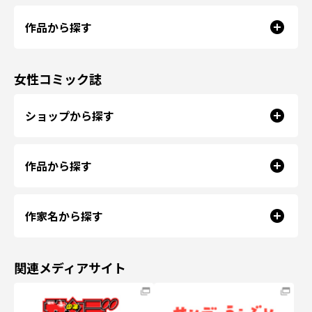
作品から探す
女性コミック誌
ショップから探す
作品から探す
作家名から探す
関連メディアサイト