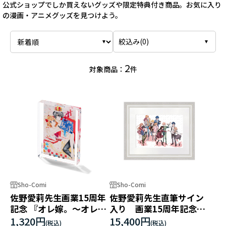
公式ショップでしか買えないグッズや限定特典付き商品。お気に入り
の漫画・アニメグッズを見つけよう。
絞込み(
0
)
2
対象商品：
件
Sho-Comi
Sho-Comi
佐野愛莉先生画業15周年
佐野愛莉先生直筆サイン
記念 『オレ嫁。～オレの
入り 画業15周年記念
嫁になれよ～』 コミック
描き下ろし複製原画
1,320円
15,400円