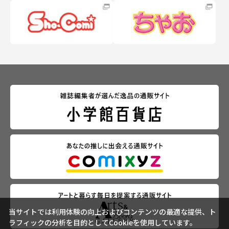
当サイトでは利用体験の向上およびコンテンツの最適な提供、ト
ラフィックの分析を目的としてCookieを使用しています。