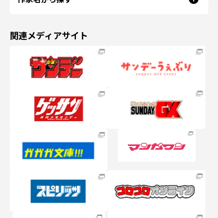
関連メディアサイト