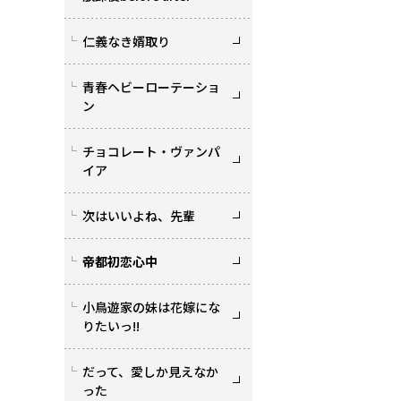
仁義なき婿取り
青春ヘビーローテーショ
ン
チョコレート・ヴァンパ
イア
次はいいよね、先輩
帝都初恋心中
小鳥遊家の妹は花嫁にな
りたいっ!!
だって、愛しか見えなか
った