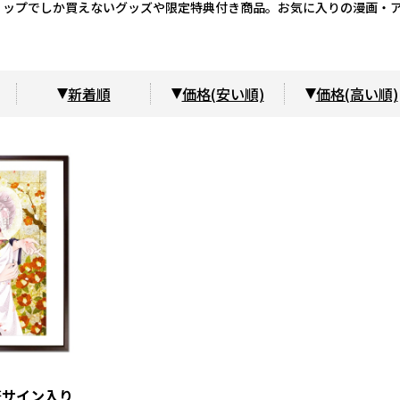
式ショップでしか買えないグッズや限定特典付き商品。お気に入りの漫画・
新着順
価格(安い順)
価格(高い順)
筆サイン入り