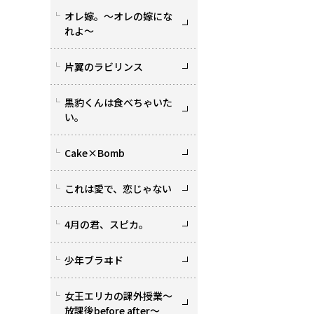
オレ嫁。～オレの嫁にな
れよ～
片翼のラビリンス
黒豹くんは食べちゃいた
い。
Cake×Bomb
これは愛で、恋じゃない
4月の君、スピカ。
少年ブラヰド
女王エリカの課外授業～
放課後before after～