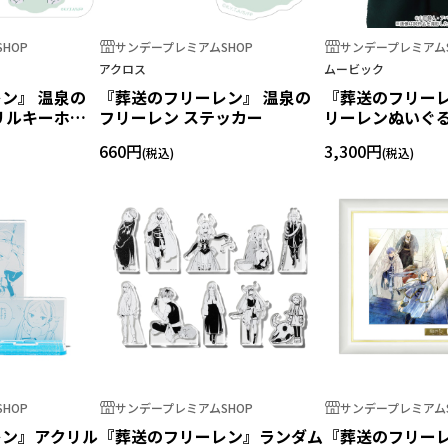
HOP
サンデープレミアムSHOP
サンデープレミアムS
アクロス
ムービック
ン』 温泉の
『葬送のフリーレン』 温泉の
『葬送のフリーレ
リルキーホル
フリーレン ステッカー
リーレンぬいぐ
660円
3,300円
HOP
サンデープレミアムSHOP
サンデープレミアムS
レン』アクリル
『葬送のフリーレン』ランダム
『葬送のフリーレ