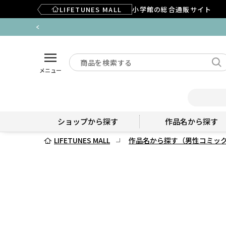
LIFETUNES MALL
小学館の総合通販サイト
メニュー
ショップから探す
作品名から探す
LIFETUNES MALL
作品名から探す（男性コミッ