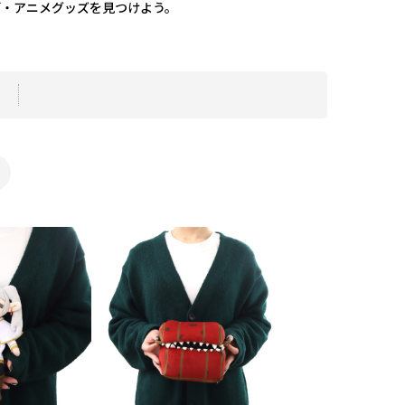
画・アニメグッズを見つけよう。