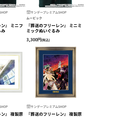
HOP
サンデープレミアムSHOP
ムービック
ン』 ミニフ
『葬送のフリーレン』 ミニミ
るみ
ミックぬいぐるみ
3,300円
HOP
サンデープレミアムSHOP
ン』 複製原
『葬送のフリーレン』 複製原