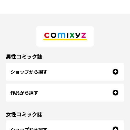
男性コミック誌
ショップから探す
作品から探す
女性コミック誌
ショップから探す