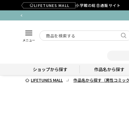
LIFETUNES MALL
小学館の総合通販サイト
メニュー
ショップから探す
作品名から探す
LIFETUNES MALL
作品名から探す（男性コミッ