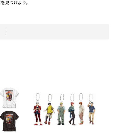
ズを見つけよう。