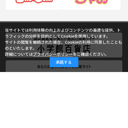
当サイトでは利用体験の向上およびコンテンツの最適な提供、ト
ラフィックの分析を目的としてCookieを使用しています。
サイトの閲覧を継続された場合、Cookieの利用に同意したことも
のといたします。
詳細については
プライバシーポリシー
をご確認ください。
承諾する