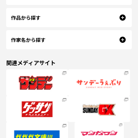
作品から探す
作家名から探す
関連メディアサイト