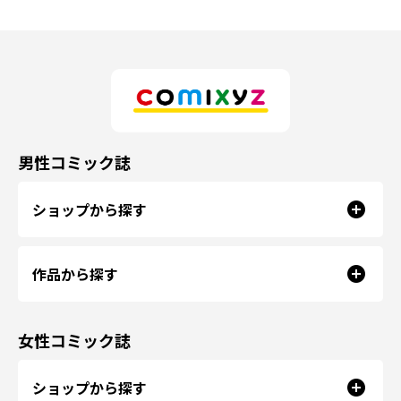
男性コミック誌
ショップから探す
作品から探す
女性コミック誌
ショップから探す