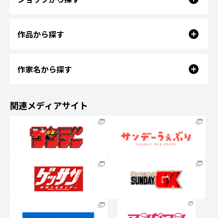
作品から探す
作家名から探す
関連メディアサイト