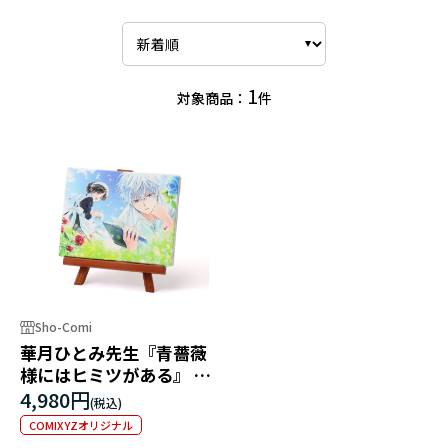
1
対象商品：
件
Sho-Comi
華月ひとみ先生『青薔薇
様にはヒミツがある』 キ
ャンバスアート
4,980円
COMIXYZオリジナル