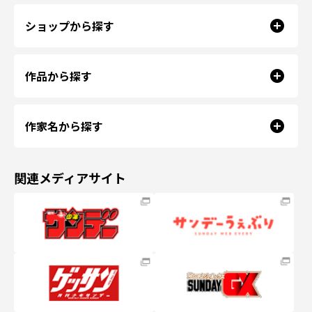
ショップから探す
作品から探す
作家名から探す
関連メディアサイト