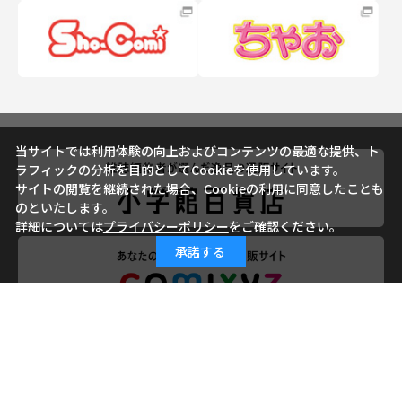
当サイトでは利用体験の向上およびコンテンツの最適な提供、ト
ラフィックの分析を目的としてCookieを使用しています。
サイトの閲覧を継続された場合、Cookieの利用に同意したことも
のといたします。
詳細については
プライバシーポリシー
をご確認ください。
承諾する