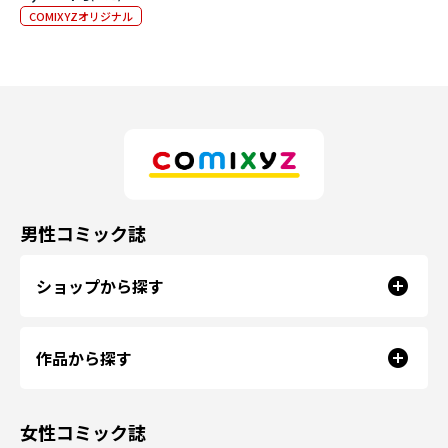
COMIXYZオリジナル
男性コミック誌
ショップから探す
作品から探す
女性コミック誌