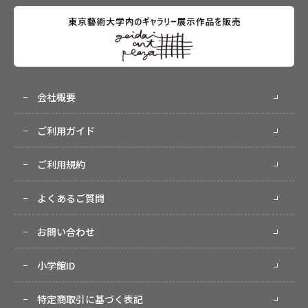
会社概要
ご利用ガイド
ご利用規約
よくあるご質問
お問い合わせ
小学館ID
特定商取引に基づく表記