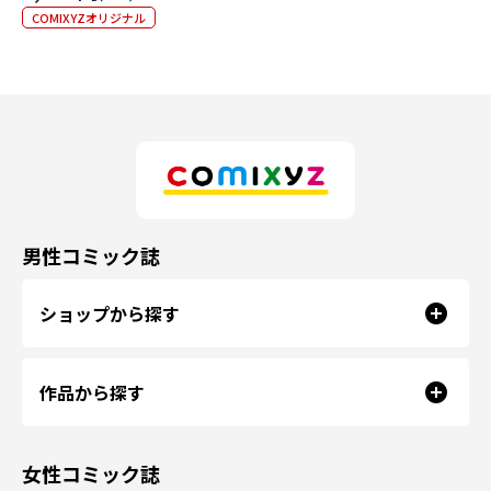
ンド
COMIXYZオリジナル
男性コミック誌
ショップから探す
作品から探す
女性コミック誌