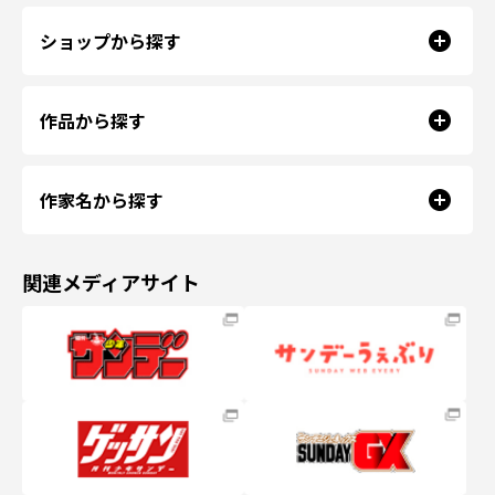
ショップから探す
作品から探す
作家名から探す
関連メディアサイト