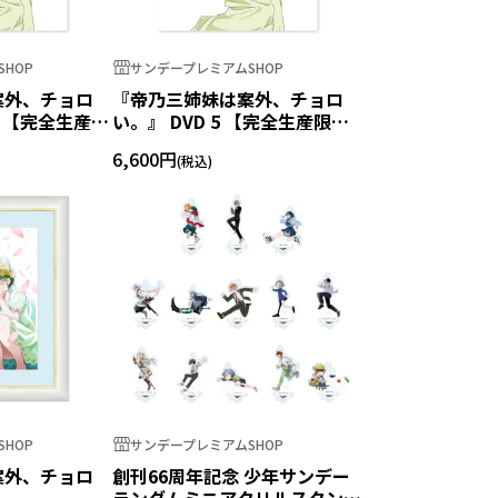
HOP
サンデープレミアムSHOP
案外、チョロ
『帝乃三姉妹は案外、チョロ
 5 【完全生産限
い。』 DVD 5 【完全生産限定
版】
6,600円
HOP
サンデープレミアムSHOP
案外、チョロ
創刊66周年記念 少年サンデー