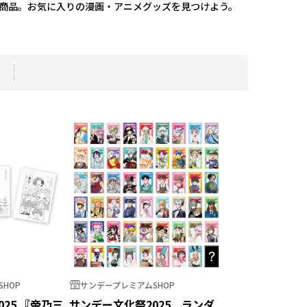
き商品。お気に入りの漫画・アニメグッズを見つけよう。
HOP
サンデープレミアムSHOP
25 『帝乃三
サンデー文化祭2025 ランダ