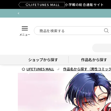
LIFETUNES MALL
小学館の総合通販サイト
メニュー
ショップから探す
作品名から探す
LIFETUNES MALL
作品名から探す（男性コミッ