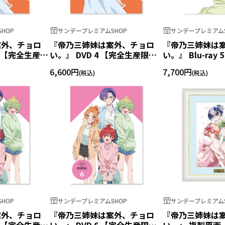
HOP
サンデープレミアムSHOP
サンデープレミアムS
案外、チョロ
『帝乃三姉妹は案外、チョロ
『帝乃三姉妹は
 4 【完全生産限
い。』 DVD 4 【完全生産限定
い。』 Blu-ray
版】
定版】
6,600円
7,700円
HOP
サンデープレミアムSHOP
サンデープレミアムS
案外、チョロ
『帝乃三姉妹は案外、チョロ
『帝乃三姉妹は