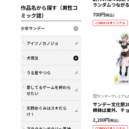
ランダムつなが
作品名から探す（男性コ
ホルダー【全29
700円
ミック誌）
COMIXYZオリジナル
少年サンデー
アイツノカノジョ
犬夜叉
うる星やつら
愛してるゲームを終わら
せたい
サンデープレミアムS
サンデー文化祭20
天野めぐみはスキだら
姉妹は案外、チョ
け！
クリルスタンド
2,200円
アラタカンガタリ～革神
COMIXYZオリジナル