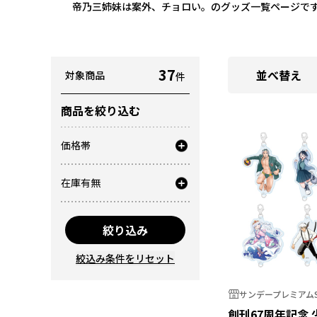
帝乃三姉妹は案外、チョロい。のグッズ一覧ページです
37
並べ替え
対象商品
件
商品を絞り込む
価格帯
在庫有無
絞り込み
絞込み条件をリセット
サンデープレミアムS
創刊67周年記念