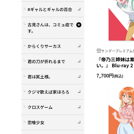
#ギャルとギャルの百合
古見さんは、コミュ症で
す。
からくりサーカス
サンデープレミアムS
『帝乃三姉妹は
君の刀が折れるまで
い。』 Blu-ray
定版】
7,700円
君は冥土様。
クジマ歌えば家ほろろ
クロスゲーム
恋喰少女