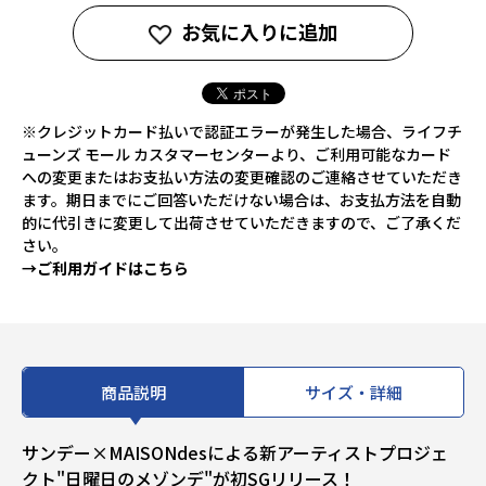
お気に入りに追加
※クレジットカード払いで認証エラーが発生した場合、ライフチ
ューンズ モール カスタマーセンターより、ご利用可能なカード
への変更またはお支払い方法の変更確認のご連絡させていただき
ます。期日までにご回答いただけない場合は、お支払方法を自動
的に代引きに変更して出荷させていただきますので、ご了承くだ
さい。
→ご利用ガイドはこちら
商品説明
サイズ・詳細
サンデー×MAISONdesによる新アーティストプロジェ
クト"日曜日のメゾンデ"が初SGリリース！