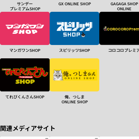
サンデー
GX ONLINE SHOP
GAGAGA SHOP
プレミアムSHOP
ONLINE
マンガワンSHOP
スピリッツSHOP
コロコロプレミ
てれびくんさんSHOP
俺、つしま
ONLINE SHOP
関連メディアサイト