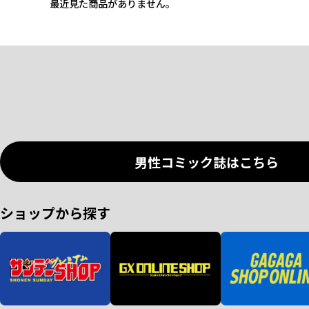
最近見た商品がありません。
男性コミック誌はこちら
ショップから探す