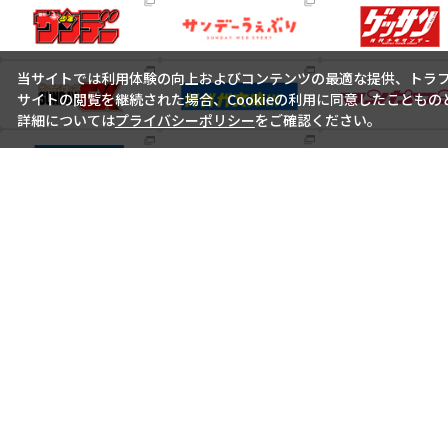
当サイトでは利用体験の向上およびコンテンツの最適な提供、トラフィ
サイトの閲覧を継続された場合、Cookieの利用に同意したこともの
詳細については
プライバシーポリシー
をご確認ください。