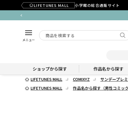
LIFETUNES MALL
小学館の総合通販サイト
メニュー
ショップから探す
作品名から探す
LIFETUNES MALL
COMIXYZ
サンデープレミ
LIFETUNES MALL
作品名から探す（男性コミッ