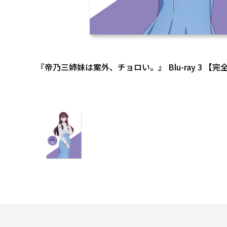
『帝乃三姉妹は案外、チョロい。』 Blu-ray 3 【