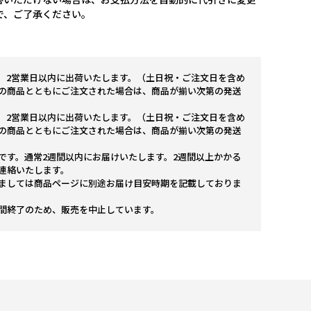
で、ご了承ください。
。2営業日以内に出荷いたします。（土日祝・ご注文日を含め
の商品とともにご注文された場合は、商品が揃い次第の発送
。2営業日以内に出荷いたします。（土日祝・ご注文日を含め
の商品とともにご注文された場合は、商品が揃い次第の発送
です。通常2週間以内にお届けいたします。2週間以上かかる
連絡いたします。
ましては商品ページに別途お届け目安時期を記載しておりま
間終了のため、販売を中止しています。