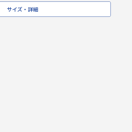
サイズ・詳細