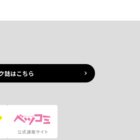
ク誌はこちら