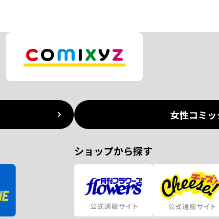
女性コミッ
ショップから探す