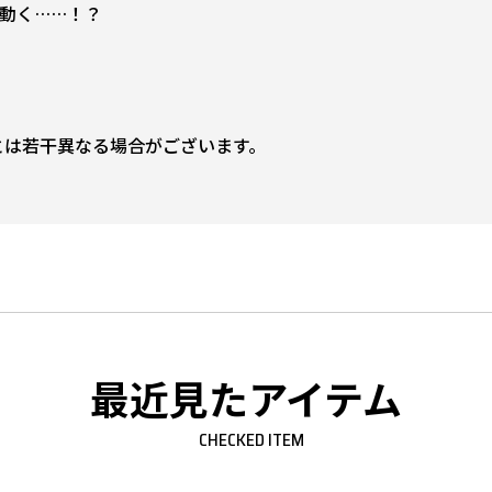
が動く……！？
とは若干異なる場合がございます。
最近見たアイテム
CHECKED ITEM