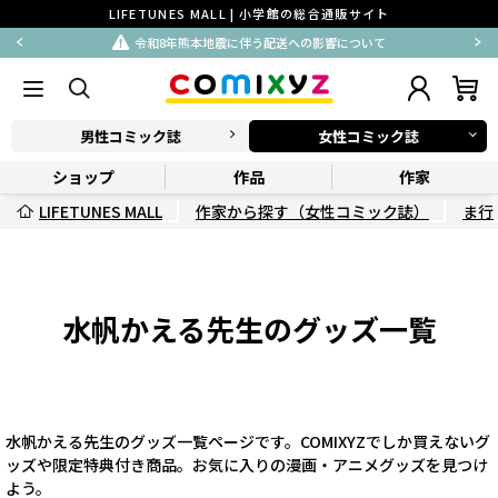
LIFETUNES MALL | 小学館の総合通販サイト
令和8年熊本地震に伴う配送への影響について
男性コミック誌
女性コミック誌
ショップ
作品
作家
LIFETUNES MALL
作家から探す（女性コミック誌）
ま行
水帆かえる先生のグッズ一覧
水帆かえる先生のグッズ一覧ページです。COMIXYZでしか買えないグ
ッズや限定特典付き商品。お気に入りの漫画・アニメグッズを見つけ
よう。