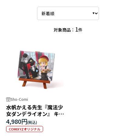
1
対象商品：
件
Sho-Comi
水帆かえる先生『魔法少
女ダンデライオン』 キャ
ンバスアート
4,980円
COMIXYZオリジナル