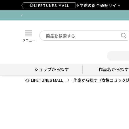
LIFETUNES MALL
小学館の総合通販サイト
メニュー
ショップから探す
作品名から探す
LIFETUNES MALL
作家から探す（女性コミック