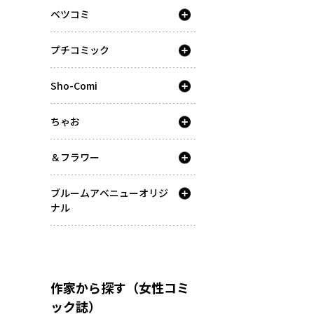
ベツコミ
プチコミック
Sho-Comi
ちゃお
＆フラワー
ブルームアベニューオリジ
ナル
作家から探す（女性コミ
ック誌）