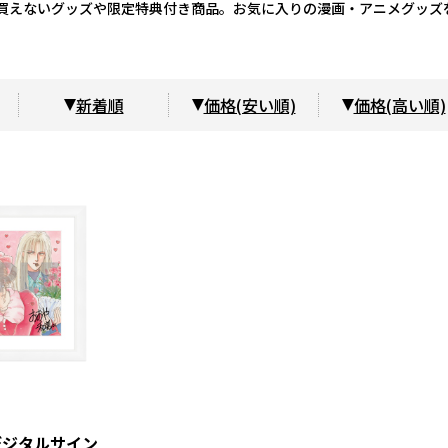
しか買えないグッズや限定特典付き商品。お気に入りの漫画・アニメグッズ
新着順
価格(安い順)
価格(高い順)
デジタルサイン