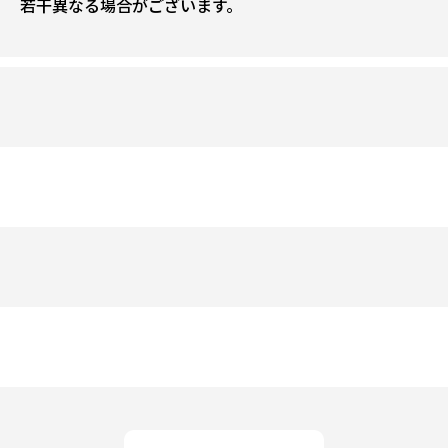
若干異なる場合がございます。