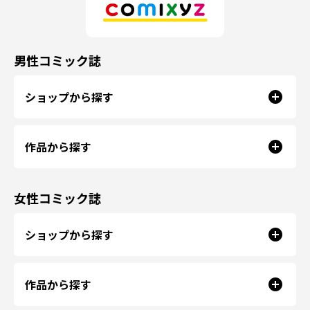
男性コミック誌
ショップから探す
作品から探す
女性コミック誌
ショップから探す
作品から探す