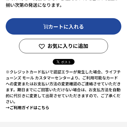
揃い次第の発送になります。
カートに入れる
お気に入りに追加
※クレジットカード払いで認証エラーが発生した場合、ライフチ
ューンズ モール カスタマーセンターより、ご利用可能なカード
への変更またはお支払い方法の変更確認のご連絡させていただき
ます。期日までにご回答いただけない場合は、お支払方法を自動
的に代引きに変更して出荷させていただきますので、ご了承くだ
さい。
→ご利用ガイドはこちら