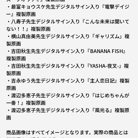
・最富キョウスケ先生デジタルサイン入り『電撃デイジ
ー』複製原画
・八寿子先生デジタルサイン入り『こんな未来は聞いて
ない！！』複製原画
・横山真由美先生デジタルサイン入り『ギャリズム』複
製原画
・吉田秋生先生デジタルサイン入り『BANANA FISH』
複製原画
・吉田秋生先生デジタルサイン入り『YASHA-夜叉-』複
製原画
・吉永ゆう先生デジタルサイン入り『主人恋日記』複製
原画
・渡辺多恵子先生デジタルサイン入り『はじめちゃんが
一番！』複製原画
・渡辺多恵子先生デジタルサイン入り『風光る』複製原
画
商品画像はすべてイメージとなります。実際の商品とは