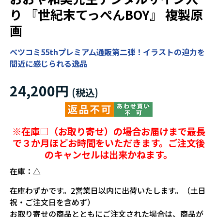
り 『世紀末てっぺんBOY』 複製原
画
ベツコミ55thプレミアム通販第二弾！イラストの迫力を
間近に感じられる逸品
24,200円
※在庫□（お取り寄せ）の場合お届けまで最長
で３か月ほどお時間をいただきます。ご注文後
のキャンセルは出来かねます。
在庫：
△
在庫わずかです。2営業日以内に出荷いたします。（土日
祝・ご注文日を含めず）
お取り寄せの商品とともにご注文された場合は、商品が