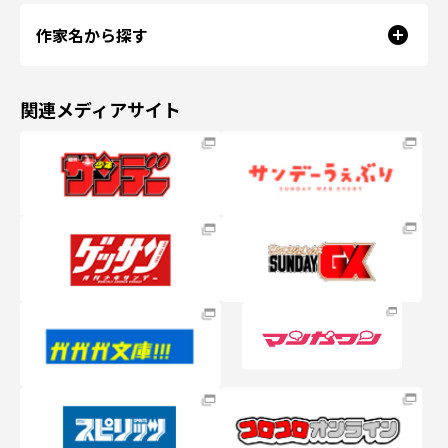
作家名から探す
関連メディアサイト