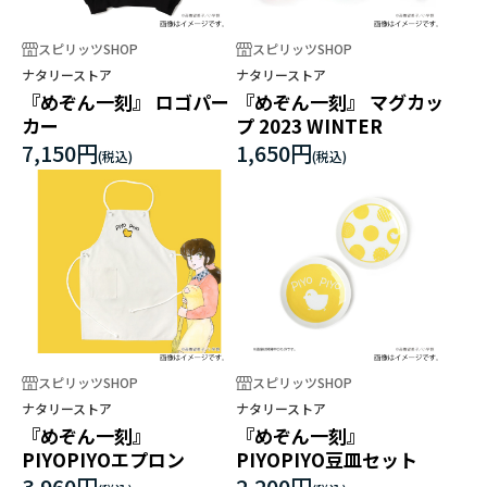
スピリッツSHOP
スピリッツSHOP
ナタリーストア
ナタリーストア
『めぞん一刻』 ロゴパー
『めぞん一刻』 マグカッ
カー
プ 2023 WINTER
7,150円
1,650円
スピリッツSHOP
スピリッツSHOP
ナタリーストア
ナタリーストア
『めぞん一刻』
『めぞん一刻』
PIYOPIYOエプロン
PIYOPIYO豆皿セット
3,960円
2,200円