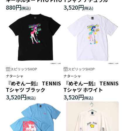
880円
3,520円
スピリッツSHOP
スピリッツSHOP
ナターシャ
ナターシャ
『めぞん一刻』 TENNIS
『めぞん一刻』 TENNIS
Tシャツ ブラック
Tシャツ ホワイト
3,520円
3,520円