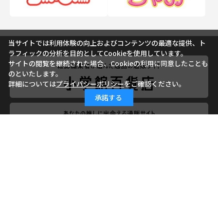
当サイトでは利用体験の向上およびコンテンツの最適な提供、ト
ラフィックの分析を目的としてCookieを使用しています。
サイトの閲覧を継続された場合、Cookieの利用に同意したことも
のといたします。
詳細については
プライバシーポリシー
をご確認ください。
承諾する