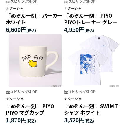
スピリッツSHOP
スピリッツSHOP
ナターシャ
ナターシャ
『めぞん一刻』 パーカー
『めぞん一刻』 PIYO
ホワイト
PIYOトレーナー グレー
6,600円
4,950円
スピリッツSHOP
スピリッツSHOP
ナターシャ
ナターシャ
『めぞん一刻』 PIYO
『めぞん一刻』 SWIM T
PIYO マグカップ
シャツ ホワイト
1,870円
3,520円