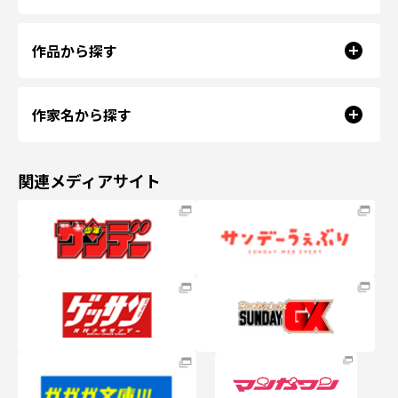
作品から探す
作家名から探す
関連メディアサイト