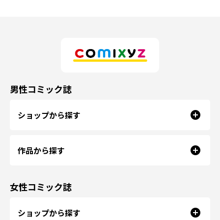
男性コミック誌
ショップから探す
作品から探す
女性コミック誌
ショップから探す