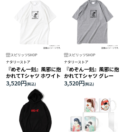
スピリッツSHOP
スピリッツSHOP
ナタリーストア
ナタリーストア
『めぞん一刻』風邪に抱
『めぞん一刻』風邪に抱
かれてTシャツ ホワイト
かれてTシャツ グレー
3,520円
3,520円