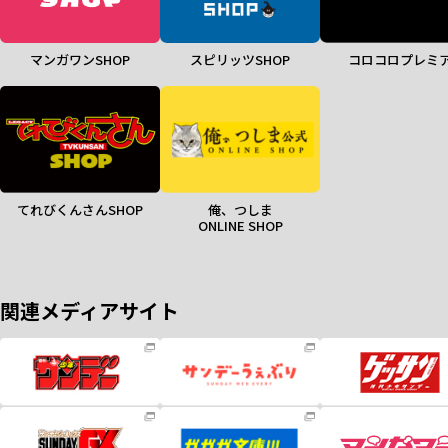
マンガワンSHOP
スピリッツSHOP
コロコロプレミ
てれびくんさんSHOP
俺、つしま
ONLINE SHOP
関連メディアサイト