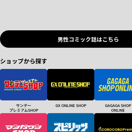
男性コミック誌はこちら
ショップから探す
サンデー
GX ONLINE SHOP
GAGAGA SHOP
プレミアムSHOP
ONLINE