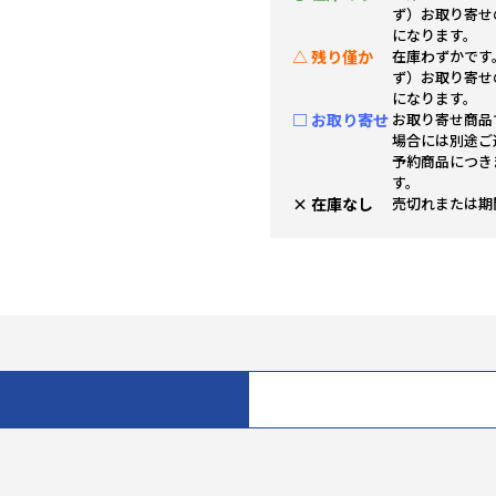
ず）お取り寄せ
になります。
△ 残り僅か
在庫わずかです
ず）お取り寄せ
になります。
□ お取り寄せ
お取り寄せ商品
場合には別途ご
予約商品につき
す。
× 在庫なし
売切れまたは期