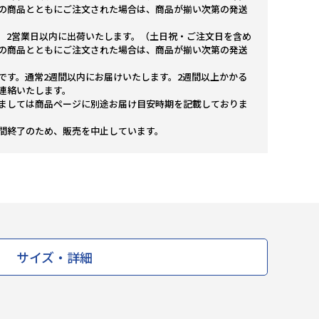
の商品とともにご注文された場合は、商品が揃い次第の発送
。2営業日以内に出荷いたします。（土日祝・ご注文日を含め
の商品とともにご注文された場合は、商品が揃い次第の発送
です。通常2週間以内にお届けいたします。2週間以上かかる
連絡いたします。
ましては商品ページに別途お届け目安時期を記載しておりま
間終了のため、販売を中止しています。
サイズ・詳細