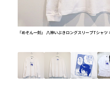
『めぞん一刻』 八神いぶきロングスリーブTシャツ 