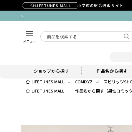
LIFETUNES MALL
小学館の総合通販サイト
メニュー
ショップから探す
作品名から探す
LIFETUNES MALL
COMIXYZ
スピリッツSHO
LIFETUNES MALL
作品名から探す（男性コミッ