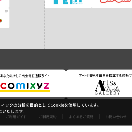
ックの分析を目的としてCookieを使用しています。
といたします。
ご利用ガイド
ご利用規約
よくあるご質問
お問い合わせ
特定商取引に基づく表記
個人情報の取り扱いについて
サイトマップ