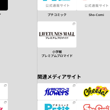
ア
Sho-Comi
プチコミック
小学館
プレミアムブロマイド
関連メディアサイト