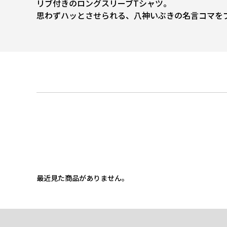
リブ付きのロングスリーブTシャツ。
思わずハッとさせられる、八神いぶきの名言コマを
最近見た商品がありません。