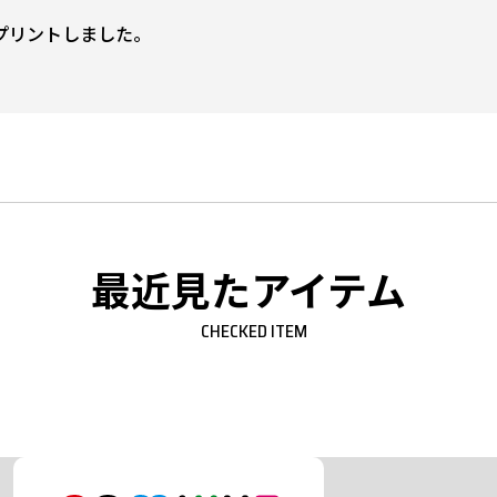
プリントしました。
最近見たアイテム
CHECKED ITEM