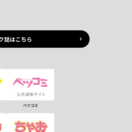
ク誌はこちら
ベツコミ