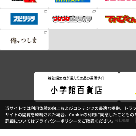
当サイトでは利用体験の向上およびコンテンツの最適な提供、トラフィ
サイトの閲覧を継続された場合、Cookieの利用に同意したこともの
会社概要
詳細については
プライバシーポリシー
をご確認ください。