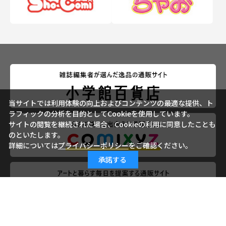
当サイトでは利用体験の向上およびコンテンツの最適な提供、ト
ラフィックの分析を目的としてCookieを使用しています。
サイトの閲覧を継続された場合、Cookieの利用に同意したことも
のといたします。
詳細については
プライバシーポリシー
をご確認ください。
承諾する