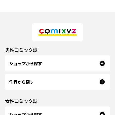
男性コミック誌
ショップから探す
作品から探す
女性コミック誌
ショップから探す