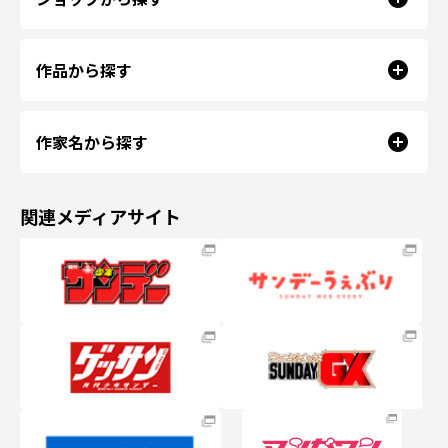
作品から探す
作家名から探す
関連メディアサイト