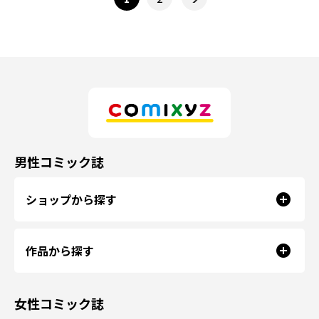
男性コミック誌
ショップから探す
作品から探す
女性コミック誌