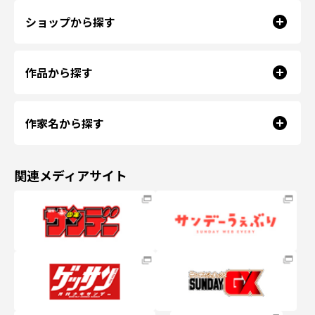
ショップから探す
作品から探す
作家名から探す
関連メディアサイト