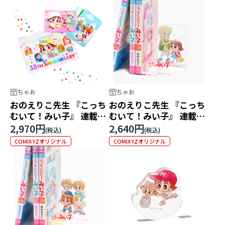
ちゃお
ちゃお
おのえりこ先生 『こっち
おのえりこ先生 『こっち
むいて！みい子』 連載開
むいて！みい子』 連載開
始35周年記念 スライダー
始35周年記念 アクリルブ
2,970円
2,640円
ポーチ&ブロマイド12枚
ックエンド 小学生編
COMIXYZオリジナル
COMIXYZオリジナル
セット