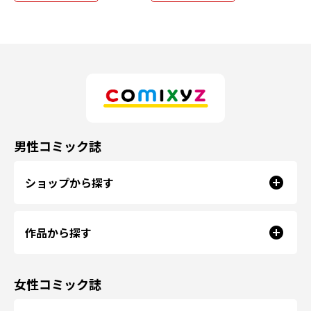
竜平 制服ver.
竜平 クリスマスver.
男性コミック誌
ショップから探す
作品から探す
女性コミック誌