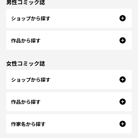
男性コミック誌
ショップから探す
作品から探す
女性コミック誌
ショップから探す
作品から探す
作家名から探す