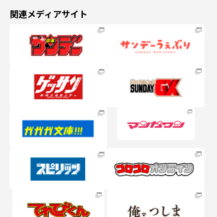
関連メディアサイト