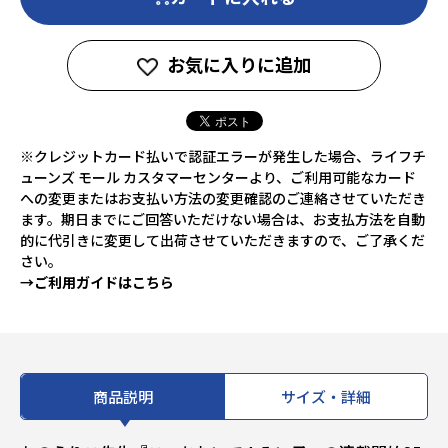
お気に入りに追加
※クレジットカード払いで認証エラーが発生した場合、ライフチ
ューンズ モール カスタマーセンターより、ご利用可能なカード
への変更またはお支払い方法の変更確認のご連絡させていただき
ます。期日までにご回答いただけない場合は、お支払方法を自動
的に代引きに変更して出荷させていただきますので、ご了承くだ
さい。
→ご利用ガイドはこちら
商品説明
サイズ・詳細