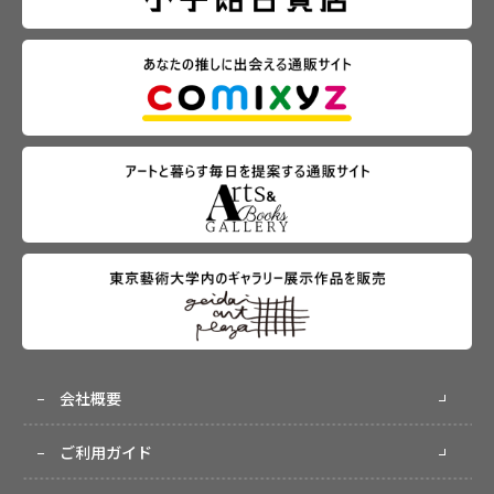
会社概要
ご利用ガイド