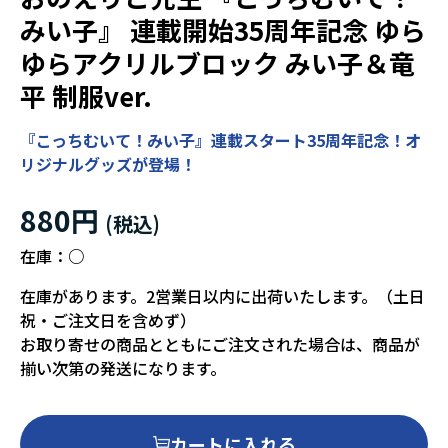
みい子』 連載開始35周年記念 ゆら
ゆらアクリルブロック みい子＆竜
平 制服ver.
『こっちむいて！みい子』連載スタート35周年記念！オ
リジナルグッズが登場！
880円
在庫：
○
在庫があります。2営業日以内に出荷いたします。（土日
祝・ご注文日を含めず）
お取り寄せの商品とともにご注文された場合は、商品が
揃い次第の発送になります。
カートに入れる