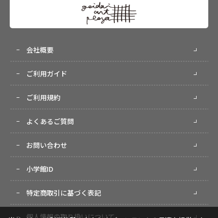
会社概要
ご利用ガイド
ご利用規約
よくあるご質問
お問い合わせ
小学館ID
特定商取引に基づく表記
個人情報の取り扱いについて