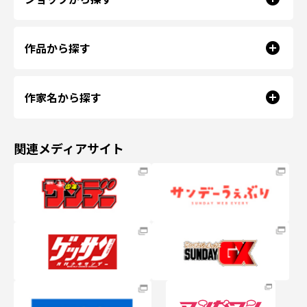
作品から探す
作家名から探す
関連メディアサイト