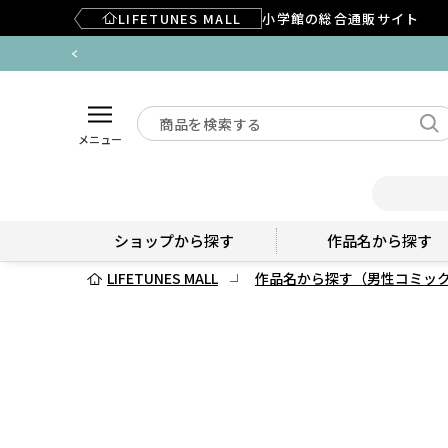
LIFETUNES MALL
小学館の総合通販サイト
メニュー
ショップから探す
作品名から探す
LIFETUNES MALL
作品名から探す（男性コミッ