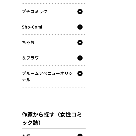
プチコミック
Sho-Comi
ちゃお
＆フラワー
ブルームアベニューオリジ
ナル
作家から探す（女性コミ
ック誌）