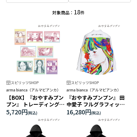
18
対象商品：
件
スピリッツSHOP
スピリッツSHOP
arma bianca（アルマビアンカ）
arma bianca（アルマビアンカ）
【BOX】『おやすみプン
『おやすみプンプン』 田
プン』 トレーディング原
中愛子 フルグラフィック
作コマアクリルカード
シャツユニセックス
5,720円
16,280円