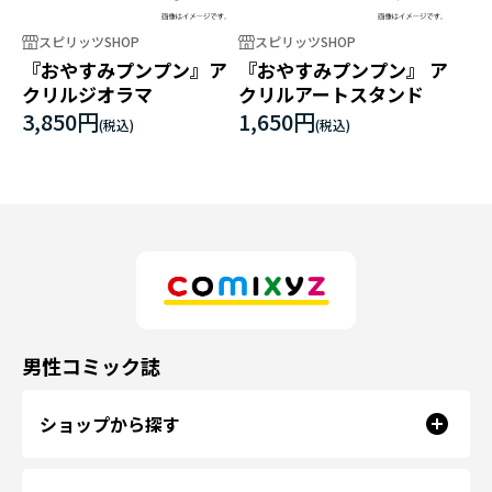
スピリッツSHOP
スピリッツSHOP
『おやすみプンプン』ア
『おやすみプンプン』 ア
クリルジオラマ
クリルアートスタンド
3,850円
1,650円
男性コミック誌
ショップから探す