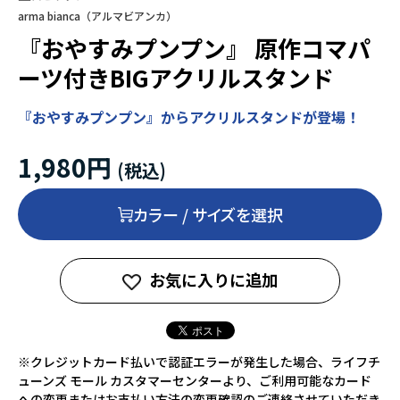
arma bianca（アルマビアンカ）
『おやすみプンプン』 原作コマパ
ーツ付きBIGアクリルスタンド
『おやすみプンプン』からアクリルスタンドが登場！
1,980円
カラー / サイズを選択
お気に入りに追加
※クレジットカード払いで認証エラーが発生した場合、ライフチ
ューンズ モール カスタマーセンターより、ご利用可能なカード
への変更またはお支払い方法の変更確認のご連絡させていただき