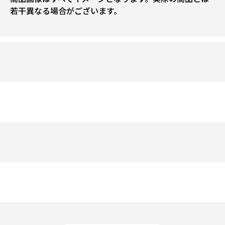
若干異なる場合がございます。