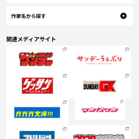
作家名から探す
関連メディアサイト