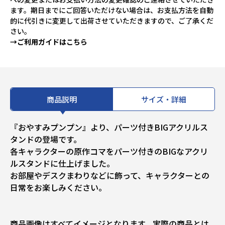
ます。期日までにご回答いただけない場合は、お支払方法を自動
的に代引きに変更して出荷させていただきますので、ご了承くだ
さい。
→ご利用ガイドはこちら
商品説明
サイズ・詳細
『おやすみプンプン』より、パーツ付きBIGアクリルス
タンドの登場です。
各キャラクターの原作コマをパーツ付きのBIGなアクリ
ルスタンドに仕上げました。
お部屋やデスクまわりなどに飾って、キャラクターとの
日常をお楽しみください。
商品画像はすべてイメージとなります。実際の商品とは