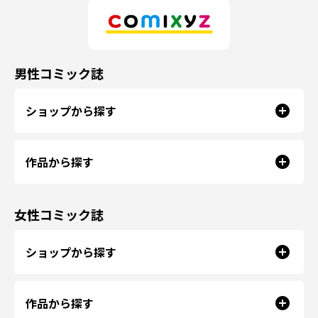
男性コミック誌
ショップから探す
作品から探す
女性コミック誌
ショップから探す
作品から探す