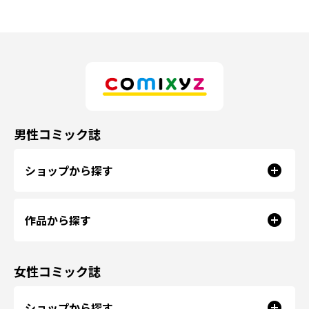
男性コミック誌
ショップから探す
作品から探す
女性コミック誌
ショップから探す