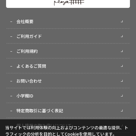
会社概要
ご利用ガイド
ご利用規約
よくあるご質問
お問い合わせ
小学館ID
特定商取引に基づく表記
個人情報の取り扱いについて
当サイトでは利用体験の向上およびコンテンツの最適な提供、ト
ラフィックの分析を目的としてCookieを使用しています。