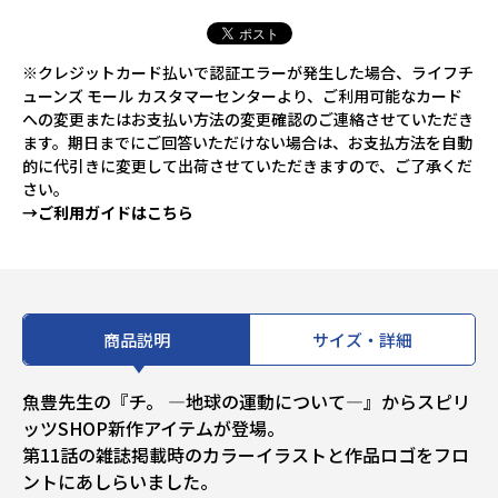
※クレジットカード払いで認証エラーが発生した場合、ライフチ
ューンズ モール カスタマーセンターより、ご利用可能なカード
への変更またはお支払い方法の変更確認のご連絡させていただき
ます。期日までにご回答いただけない場合は、お支払方法を自動
的に代引きに変更して出荷させていただきますので、ご了承くだ
さい。
→ご利用ガイドはこちら
商品説明
サイズ・詳細
魚豊先生の『チ。 ―地球の運動について―』からスピリ
ッツSHOP新作アイテムが登場。
第11話の雑誌掲載時のカラーイラストと作品ロゴをフロ
ントにあしらいました。