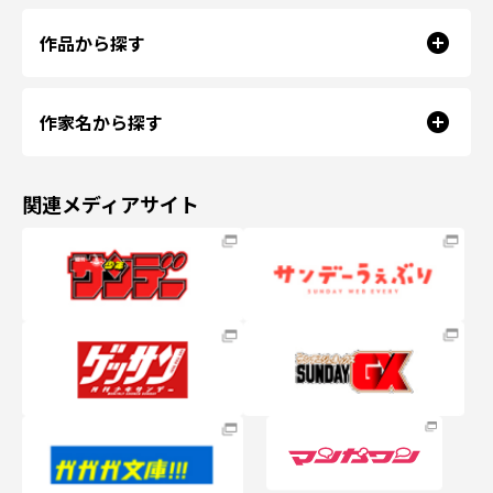
作品から探す
作家名から探す
関連メディアサイト