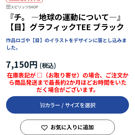
スピリッツSHOP
『チ。 ―地球の運動について―』
【目】グラフィックTEE ブラック
作品ロゴや【目】のイラストをデザインに落とし込みま
した。
7,150円
在庫表記が □（お取り寄せ）の場合、ご注文か
ら商品発送まで最長約2か月ほどお時間をいた
だく場合がございます。
カラー / サイズを選択
お気に入りに追加