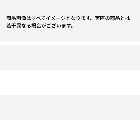
商品画像はすべてイメージとなります。実際の商品とは
若干異なる場合がございます。