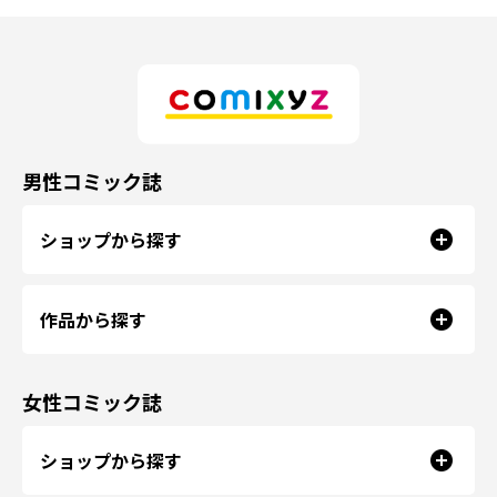
男性コミック誌
ショップから探す
作品から探す
女性コミック誌
ショップから探す