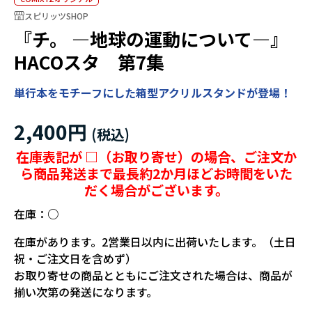
スピリッツSHOP
『チ。 ―地球の運動について―』
HACOスタ 第7集
単行本をモチーフにした箱型アクリルスタンドが登場！
2,400円
在庫表記が □（お取り寄せ）の場合、ご注文か
ら商品発送まで最長約2か月ほどお時間をいた
だく場合がございます。
在庫：
○
在庫があります。2営業日以内に出荷いたします。（土日
祝・ご注文日を含めず）
お取り寄せの商品とともにご注文された場合は、商品が
揃い次第の発送になります。