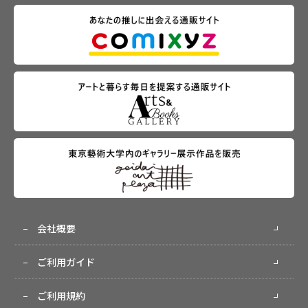
会社概要
ご利用ガイド
ご利用規約