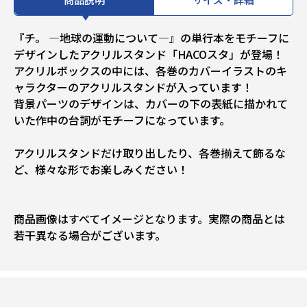
『チ。 ―地球の運動について―』の単行本をモチーフに
デザインしたアクリルスタンド「HACOスタ」が登場！
アクリルボックスの中には、各巻のカバーイラストのキ
ャラクターのアクリルスタンドが入っています！
背景パーツのデザインは、カバーの下の表紙に描かれて
いた作中の台詞がモチーフになっています。
アクリルスタンドだけ取り出したり、各巻揃えて飾るな
ど、様々な形でお楽しみください！
商品画像はすべてイメージとなります。実際の商品とは
若干異なる場合がございます。