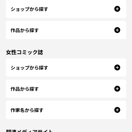
ショップから探す
作品から探す
女性コミック誌
ショップから探す
作品から探す
作家名から探す
関連メディアサイト