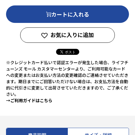
カートに入れる
お気に入りに追加
※クレジットカード払いで認証エラーが発生した場合、ライフチ
ューンズ モール カスタマーセンターより、ご利用可能なカード
への変更またはお支払い方法の変更確認のご連絡させていただき
ます。期日までにご回答いただけない場合は、お支払方法を自動
的に代引きに変更して出荷させていただきますので、ご了承くだ
さい。
→ご利用ガイドはこちら
商品説明
サイズ・詳細