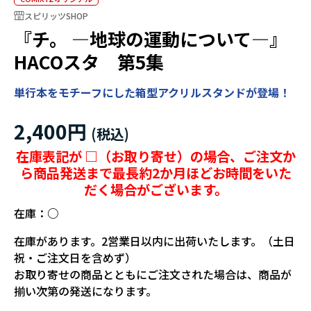
スピリッツSHOP
『チ。 ―地球の運動について―』
HACOスタ 第5集
単行本をモチーフにした箱型アクリルスタンドが登場！
2,400円
在庫表記が □（お取り寄せ）の場合、ご注文か
ら商品発送まで最長約2か月ほどお時間をいた
だく場合がございます。
在庫：
○
在庫があります。2営業日以内に出荷いたします。（土日
祝・ご注文日を含めず）
お取り寄せの商品とともにご注文された場合は、商品が
揃い次第の発送になります。