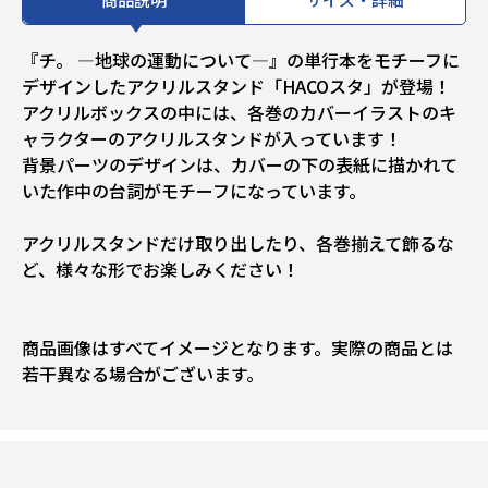
『チ。 ―地球の運動について―』の単行本をモチーフに
デザインしたアクリルスタンド「HACOスタ」が登場！
アクリルボックスの中には、各巻のカバーイラストのキ
ャラクターのアクリルスタンドが入っています！
背景パーツのデザインは、カバーの下の表紙に描かれて
いた作中の台詞がモチーフになっています。
アクリルスタンドだけ取り出したり、各巻揃えて飾るな
ど、様々な形でお楽しみください！
商品画像はすべてイメージとなります。実際の商品とは
若干異なる場合がございます。