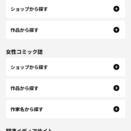
ショップから探す
作品から探す
女性コミック誌
ショップから探す
作品から探す
作家名から探す
関連メディアサイト