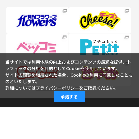
当サイトでは利用体験の向上およびコンテンツの最適な提供、ト
ラフィックの分析を目的としてCookieを使用しています。
サイトの閲覧を継続された場合、Cookieの利用に同意したことも
のといたします。
詳細については
プライバシーポリシー
をご確認ください。
承諾する