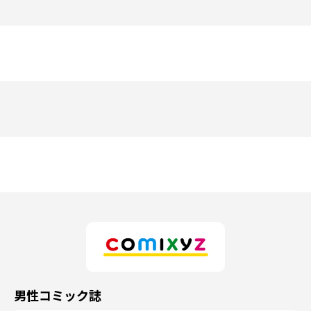
男性コミック誌