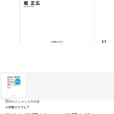
1/1
ほんとしゃしんのお店
小学館スクウェア