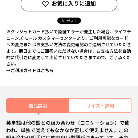
お気に入りに追加
※クレジットカード払いで認証エラーが発生した場合、ライフチ
ューンズ モール カスタマーセンターより、ご利用可能なカード
への変更またはお支払い方法の変更確認のご連絡させていただき
ます。期日までにご回答いただけない場合は、お支払方法を自動
的に代引きに変更して出荷させていただきますので、ご了承くだ
さい。
→ご利用ガイドはこちら
商品説明
サイズ・詳細
英単語は他の語との組み合わせ（コロケーション）で使
われ、単独で覚えてもなかなか正しく使えません。この
組み合わせ相手には仲の良い単語が決まっていて、それ