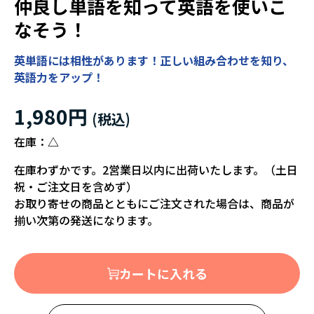
仲良し単語を知って英語を使いこ
なそう！
英単語には相性があります！正しい組み合わせを知り、
英語力をアップ！
1,980円
在庫：
△
在庫わずかです。2営業日以内に出荷いたします。（土日
祝・ご注文日を含めず）
お取り寄せの商品とともにご注文された場合は、商品が
揃い次第の発送になります。
カートに入れる