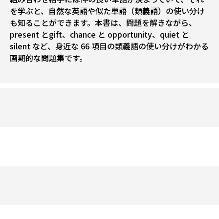
を学ぶと、自然な英語や似た単語（類義語）の使い分け
も知ることができます。本書は、問題を解きながら、
present とgift、chance と opportunity、quiet と
silent など、身近な 66 項目の類義語の使い分けがわかる
画期的な問題集です。