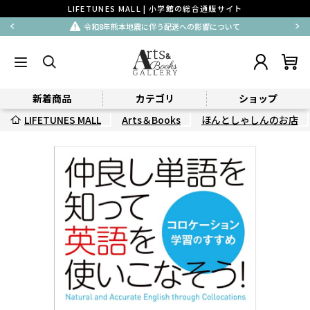
LIFETUNES MALL | 小学館の総合通販サイト
令和8年熊本地震に伴う配送への影響について
新着商品
カテゴリ
ショップ
LIFETUNES MALL
Arts＆Books
ほんとしゃしんのお店