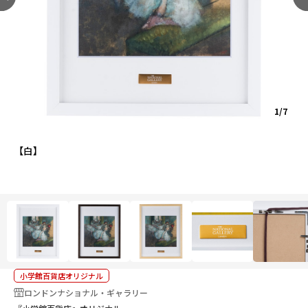
1/7
【白】
小学館百貨店オリジナル
ロンドンナショナル・ギャラリー