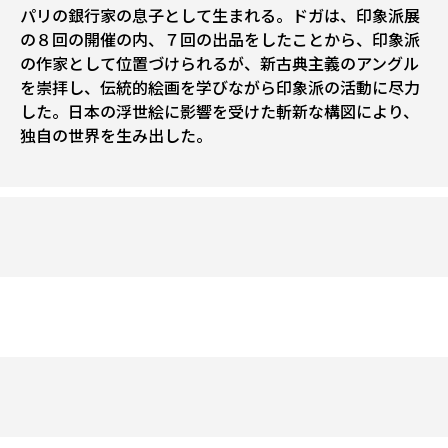
パリの銀行家の息子として生まれる。ドガは、印象派展
の８回の開催の内、７回の出品をしたことから、印象派
の作家として位置づけられるが、新古典主義のアングル
を崇拝し、伝統的絵画を学びながら印象派の活動に尽力
した。日本の浮世絵に影響を受けた斬新な構図により、
独自の世界を生み出した。