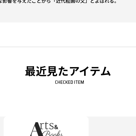
な影響を与えたことから「近代絵画の父」とよばれる。
最近見たアイテム
CHECKED ITEM