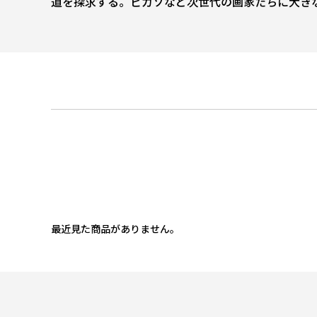
道を探求する。ピカソなど次世代の画家たちに大き
最近見た商品がありません。