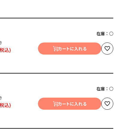
在庫：
○
カートに入れる
在庫：
○
カートに入れる