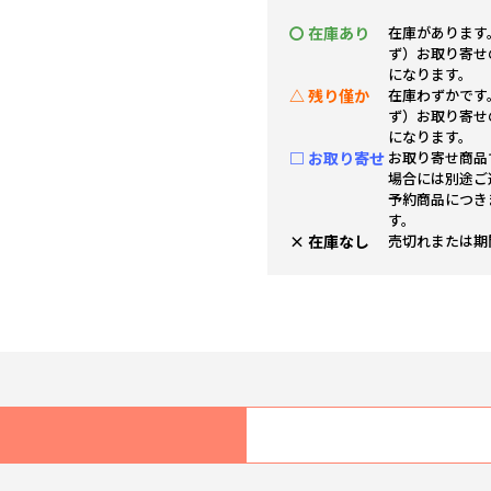
〇 在庫あり
在庫があります
ず）お取り寄せ
になります。
△ 残り僅か
在庫わずかです
ず）お取り寄せ
になります。
□ お取り寄せ
お取り寄せ商品
場合には別途ご
予約商品につき
す。
× 在庫なし
売切れまたは期