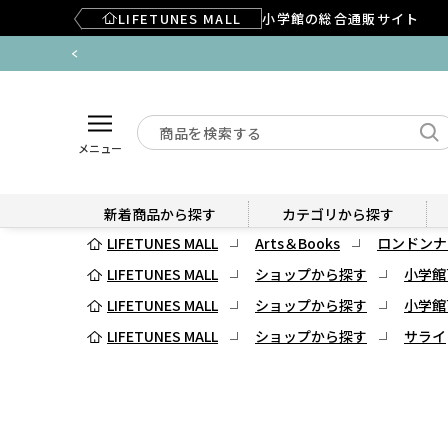
LIFETUNES MALL
小学館の総合通販サイト
メニュー
新着商品から探す
カテゴリから探す
LIFETUNES MALL
Arts＆Books
ロンドンナ
LIFETUNES MALL
ショップから探す
小学館
LIFETUNES MALL
ショップから探す
小学館
LIFETUNES MALL
ショップから探す
サライ