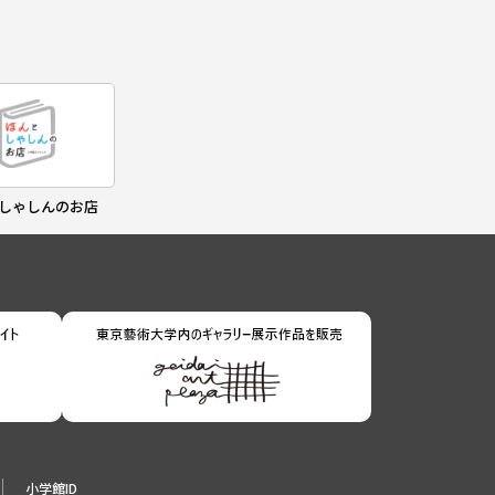
しゃしんのお店
小学館ID