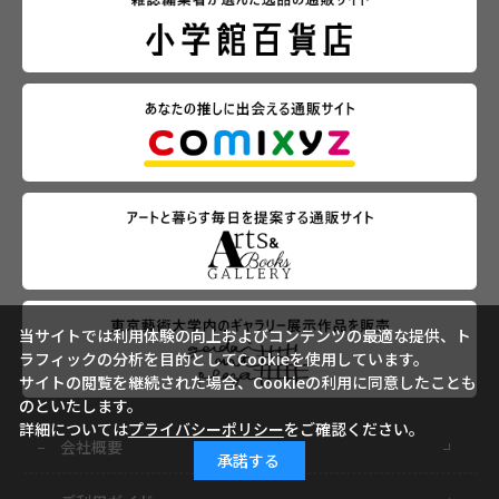
当サイトでは利用体験の向上およびコンテンツの最適な提供、ト
ラフィックの分析を目的としてCookieを使用しています。
サイトの閲覧を継続された場合、Cookieの利用に同意したことも
のといたします。
詳細については
プライバシーポリシー
をご確認ください。
会社概要
承諾する