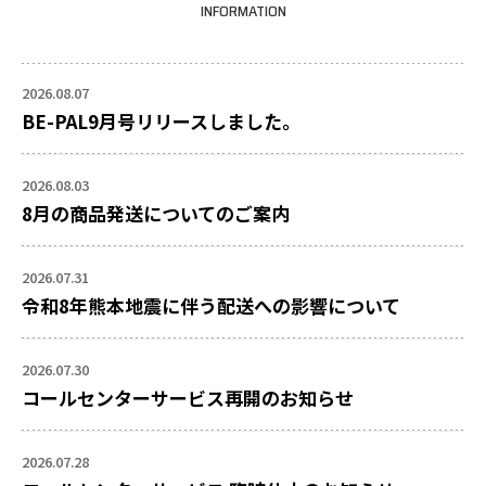
INFORMATION
2026.08.07
BE-PAL9月号リリースしました。
2026.08.03
8月の商品発送についてのご案内
2026.07.31
令和8年熊本地震に伴う配送への影響について
2026.07.30
コールセンターサービス再開のお知らせ
2026.07.28