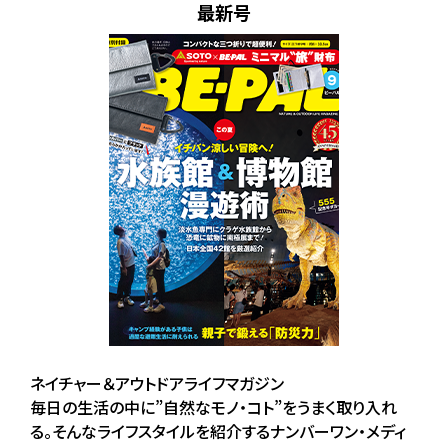
最新号
ネイチャー＆アウトドアライフマガジン
毎日の生活の中に”自然なモノ・コト”をうまく取り入れ
る。そんなライフスタイルを紹介するナンバーワン・メディ