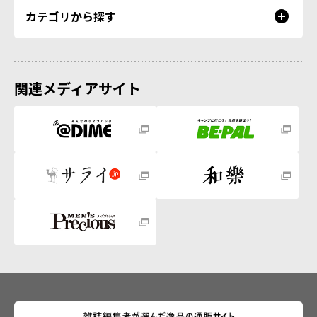
カテゴリから探す
関連メディアサイト