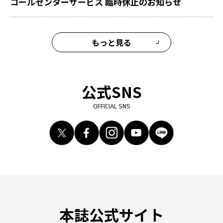
コールセンターサービス 臨時休止のお知らせ
もっと見る
公式SNS
OFFICIAL SNS
本誌公式サイト