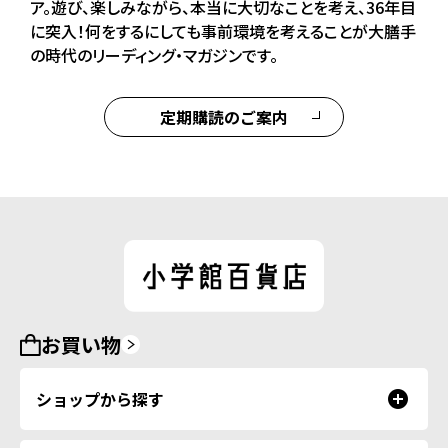
ア。遊び、楽しみながら、本当に大切なことを考え、36年目
に突入！何をするにしても事前環境を考えることが大膳手
の時代のリーディング・マガジンです。
定期購読のご案内
お買い物
ショップから探す