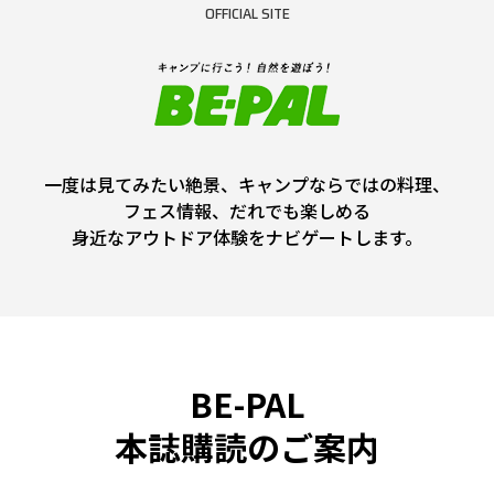
OFFICIAL SITE
一度は見てみたい絶景、キャンプならではの料理、
フェス情報、だれでも楽しめる
身近なアウトドア体験をナビゲートします。
BE-PAL
本誌購読のご案内