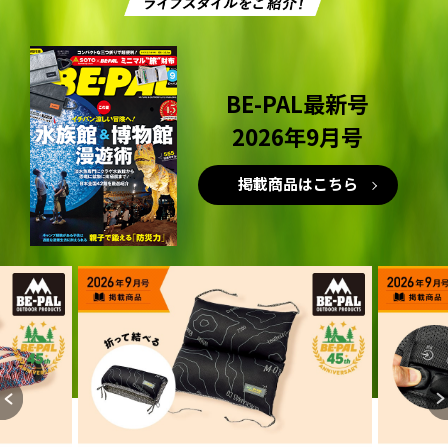
BE-PAL最新号
2026年9月号
掲載商品はこちら