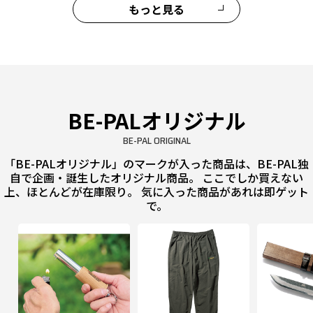
もっと見る
BE-PALオリジナル
BE-PAL ORIGINAL
「BE-PALオリジナル」のマークが入った商品は、BE-PAL独
自で企画・誕生したオリジナル商品。 ここでしか買えない
上、ほとんどが在庫限り。 気に入った商品があれは即ゲット
で。