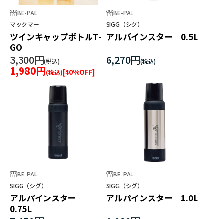
BE-PAL
BE-PAL
マックマー
SIGG（シグ）
ツインキャップボトルT-
アルパインスター 0.5L
GO
3,300円
6,270円
1,980円
[
40
%OFF]
BE-PAL
BE-PAL
SIGG（シグ）
SIGG（シグ）
アルパインスター
アルパインスター 1.0L
0.75L