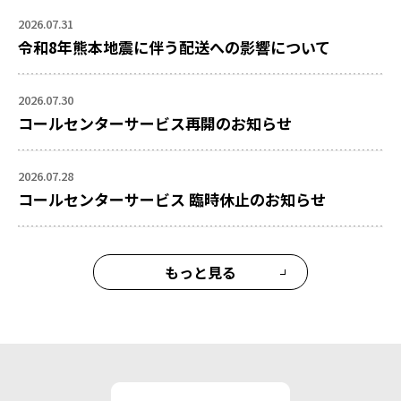
2026.07.31
令和8年熊本地震に伴う配送への影響について
2026.07.30
コールセンターサービス再開のお知らせ
2026.07.28
コールセンターサービス 臨時休止のお知らせ
もっと見る