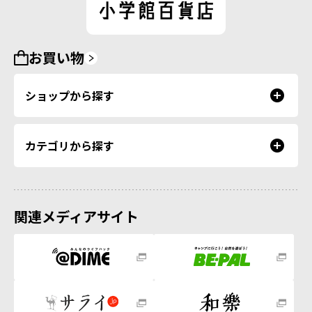
お買い物
ショップから探す
カテゴリから探す
関連メディアサイト