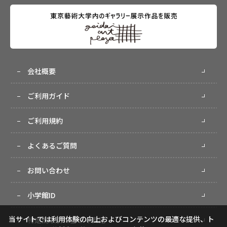
会社概要
ご利用ガイド
ご利用規約
よくあるご質問
お問い合わせ
小学館ID
当サイトでは利用体験の向上およびコンテンツの最適な提供、ト
特定商取引に基づく表記