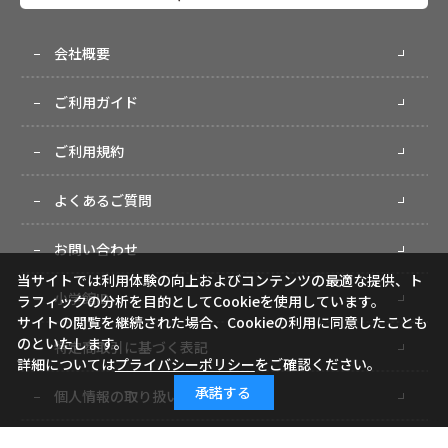
会社概要
ご利用ガイド
ご利用規約
よくあるご質問
お問い合わせ
当サイトでは利用体験の向上およびコンテンツの最適な提供、ト
小学館ID
ラフィックの分析を目的としてCookieを使用しています。
サイトの閲覧を継続された場合、Cookieの利用に同意したことも
のといたします。
特定商取引に基づく表記
詳細については
プライバシーポリシー
をご確認ください。
承諾する
個人情報の取り扱いについて
サイトマップ