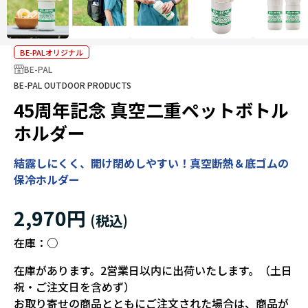
BE-PALオリジナル
BE-PAL
BE-PAL OUTDOOR PRODUCTS
45周年記念 真空二重ペットボトル
ホルダー
結露しにくく、開け閉めしやすい！真空断熱＆底ゴムの
保冷ホルダー
2,970円
在庫：
○
在庫があります。2営業日以内に出荷いたします。（土日
祝・ご注文日を含めず）
お取り寄せの商品とともにご注文された場合は、商品が