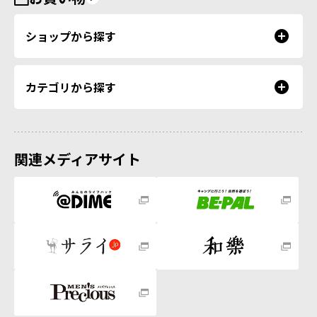
ショップから探す
カテゴリから探す
関連メディアサイト