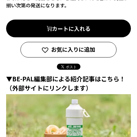
揃い次第の発送になります。
カートに入れる
お気に入りに追加
▼BE-PAL編集部による紹介記事はこちら！
（外部サイトにリンクします）