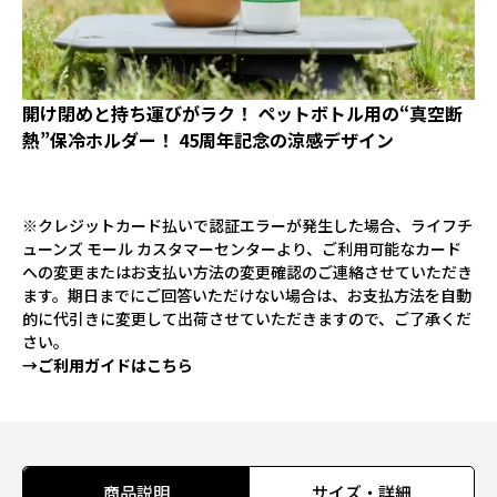
開け閉めと持ち運びがラク！ ペットボトル用の“真空断
熱”保冷ホルダー！ 45周年記念の涼感デザイン
※クレジットカード払いで認証エラーが発生した場合、ライフチ
ューンズ モール カスタマーセンターより、ご利用可能なカード
への変更またはお支払い方法の変更確認のご連絡させていただき
ます。期日までにご回答いただけない場合は、お支払方法を自動
的に代引きに変更して出荷させていただきますので、ご了承くだ
さい。
→ご利用ガイドはこちら
商品説明
サイズ・詳細